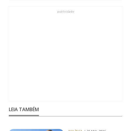
LEIA TAMBÉM