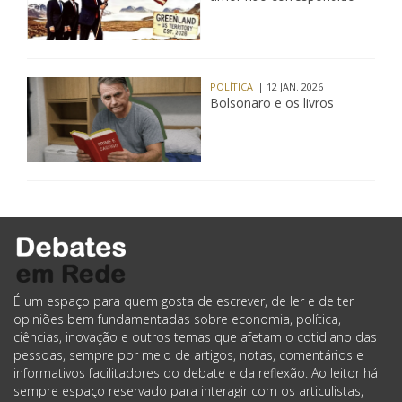
POLÍTICA
| 12 JAN. 2026
Bolsonaro e os livros
É um espaço para quem gosta de escrever, de ler e de ter
opiniões bem fundamentadas sobre economia, política,
ciências, inovação e outros temas que afetam o cotidiano das
pessoas, sempre por meio de artigos, notas, comentários e
informativos facilitadores do debate e da reflexão. Ao leitor há
sempre espaço reservado para interagir com os articulistas,