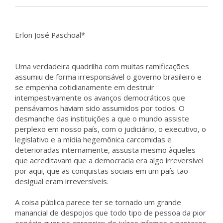
Erlon José Paschoal*
Uma verdadeira quadrilha com muitas ramificações
assumiu de forma irresponsável o governo brasileiro e
se empenha cotidianamente em destruir
intempestivamente os avanços democráticos que
pensávamos haviam sido assumidos por todos. O
desmanche das instituições a que o mundo assiste
perplexo em nosso país, com o judiciário, o executivo, o
legislativo e a mídia hegemônica carcomidas e
deterioradas internamente, assusta mesmo àqueles
que acreditavam que a democracia era algo irreversível
por aqui, que as conquistas sociais em um país tão
desigual eram irreversíveis.
A coisa pública parece ter se tornado um grande
manancial de despojos que todo tipo de pessoa da pior