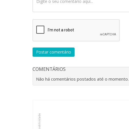
Postar comentário
COMENTÁRIOS
Não há comentários postados até o momento