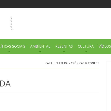
ÍTICAS SOCIAIS
AMBIENTAL
RESENHAS
CULTURA
VÍDEOS
CAPA
›
CULTURA
›
CRÔNICAS & CONTOS
ADA