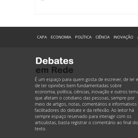
CAPA
ECONOMIA
POLÍTICA
CIÊNCIA
INOVAÇÃO
É um espaço para quem gosta de escrever, de ler 
de ter opiniões bem fundamentadas sobre
economia, política, ciências, inovação e outros tem
que afetam o cotidiano das pessoas, sempre por
meio de artigos, notas, comentários e informativos
facilitadores do debate e da reflexão. Ao leitor há
sempre espaço reservado para interagir com os
articulistas, basta registrar o comentário ao final do
texto.