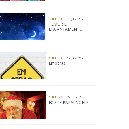
CULTURA
| 19 JAN. 2026
TEMOR E
ENCANTAMENTO
CULTURA
| 12 JAN. 2026
Emobrás
CULTURA
| 29 DEZ. 2025
EXISTE PAPAI NOEL?