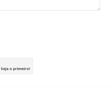
.
Seja o primeiro!