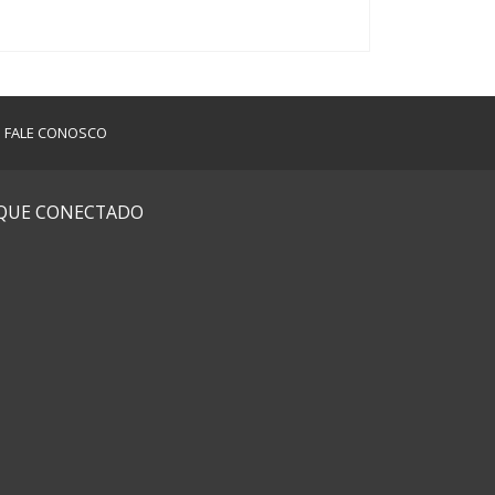
FALE CONOSCO
IQUE CONECTADO