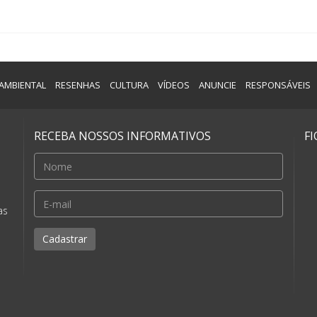
AMBIENTAL
RESENHAS
CULTURA
VÍDEOS
ANUNCIE
RESPONSÁVEIS
RECEBA NOSSOS INFORMATIVOS
F
e
as
Cadastrar