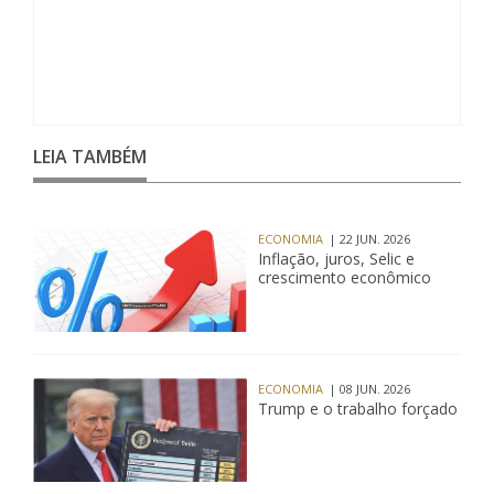
LEIA TAMBÉM
ECONOMIA
| 22 JUN. 2026
Inflação, juros, Selic e
crescimento econômico
ECONOMIA
| 08 JUN. 2026
Trump e o trabalho forçado