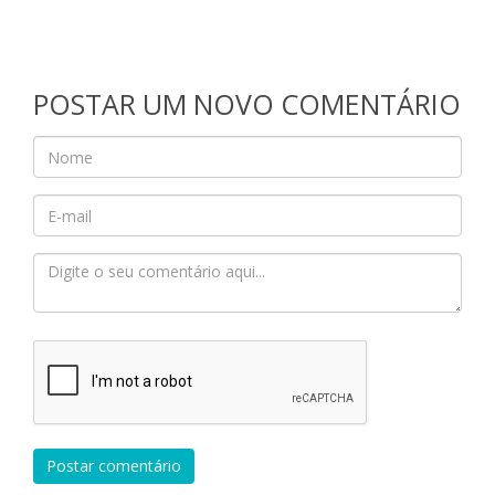
POSTAR UM NOVO COMENTÁRIO
Postar comentário