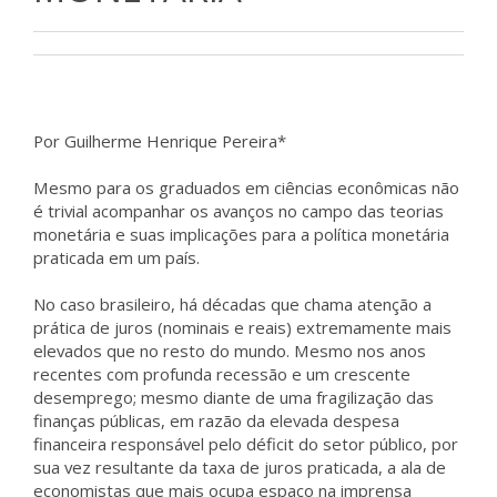
Por Guilherme Henrique Pereira*
Mesmo para os graduados em ciências econômicas não
é trivial acompanhar os avanços no campo das teorias
monetária e suas implicações para a política monetária
praticada em um país.
No caso brasileiro, há décadas que chama atenção a
prática de juros (nominais e reais) extremamente mais
elevados que no resto do mundo. Mesmo nos anos
recentes com profunda recessão e um crescente
desemprego; mesmo diante de uma fragilização das
finanças públicas, em razão da elevada despesa
financeira responsável pelo déficit do setor público, por
sua vez resultante da taxa de juros praticada, a ala de
economistas que mais ocupa espaço na imprensa