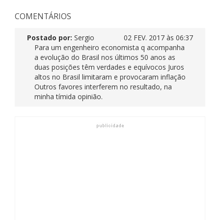
COMENTÁRIOS
Postado por:
Sergio
02 FEV. 2017 às 06:37
Para um engenheiro economista q acompanha
a evolução do Brasil nos últimos 50 anos as
duas posições têm verdades e equívocos Juros
altos no Brasil limitaram e provocaram inflação
Outros favores interferem no resultado, na
minha tímida opinião.