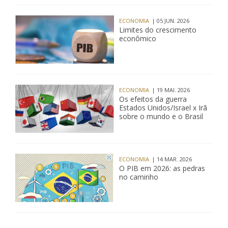
ECONOMIA
| 05 JUN. 2026
Limites do crescimento
econômico
ECONOMIA
| 19 MAI. 2026
Os efeitos da guerra
Estados Unidos/Israel x Irã
sobre o mundo e o Brasil
ECONOMIA
| 14 MAR. 2026
O PIB em 2026: as pedras
no caminho