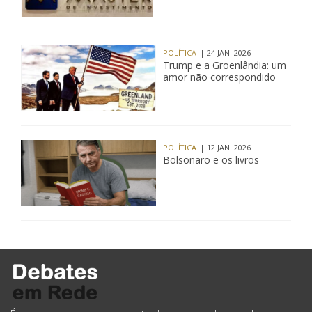
POLÍTICA
| 24 JAN. 2026
Trump e a Groenlândia: um
amor não correspondido
POLÍTICA
| 12 JAN. 2026
Bolsonaro e os livros