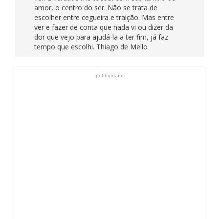
amor, o centro do ser. Não se trata de
escolher entre cegueira e traição. Mas entre
ver e fazer de conta que nada vi ou dizer da
dor que vejo para ajudá-la a ter fim, já faz
tempo que escolhi. Thiago de Mello