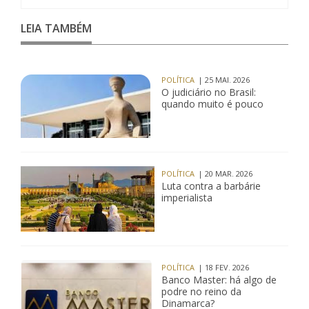
LEIA TAMBÉM
POLÍTICA
| 25 MAI. 2026
O judiciário no Brasil:
quando muito é pouco
POLÍTICA
| 20 MAR. 2026
Luta contra a barbárie
imperialista
POLÍTICA
| 18 FEV. 2026
Banco Master: há algo de
podre no reino da
Dinamarca?