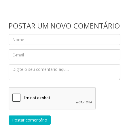
POSTAR UM NOVO COMENTÁRIO
Postar comentário