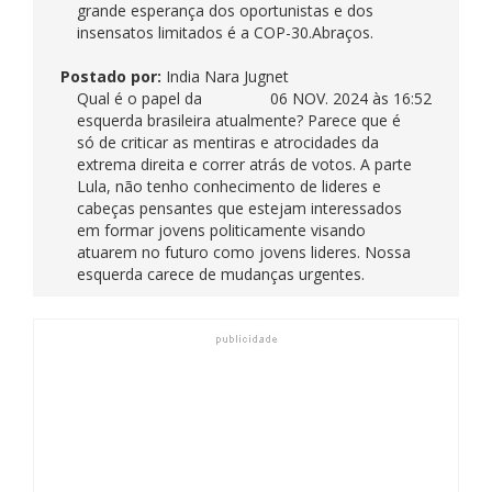
grande esperança dos oportunistas e dos
insensatos limitados é a COP-30.Abraços.
Postado por:
India Nara Jugnet
Qual é o papel da
06 NOV. 2024 às 16:52
esquerda brasileira atualmente? Parece que é
só de criticar as mentiras e atrocidades da
extrema direita e correr atrás de votos. A parte
Lula, não tenho conhecimento de lideres e
cabeças pensantes que estejam interessados
em formar jovens politicamente visando
atuarem no futuro como jovens lideres. Nossa
esquerda carece de mudanças urgentes.