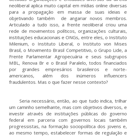
neoliberal aplica muito capital em mídias online diversas
para a propagação em massa de suas ideias e
objetivando também de angariar novos membros.
Articulado a tudo isso, a frente neoliberal criou uma
rede de movimentos políticos, organizações culturais,
instituições educacionais e ONGs, entre eles, o Instituto
Milenium, o Instituto Liberal, o Instituto von Mises
Brasil, o Movimento Brasil Competitivo, o Grupo Lide, a
Frente Parlamentar Agropecuária e seus subgrupos
MBL, Renova Br e o Brasil Paralelo, todos financiados
por grandes empresários brasileiros e norte-
americanos, além dos inúmeros influencers
fraudulentos. Mas o que fazer nesse contexto?
Seria necessário, então, ao que tudo indica, trilhar
um caminho semelhante, mas com objetivos diversos, e
investir através de instituições públicas do governo
federal em parceria com governos locais também
progressistas, na formação sociopolítica dos jovens e,
ao mesmo tempo, estabelecer formas de regulação e