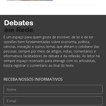
É um espaço para quem gosta de escrever, de ler e de ter
opiniões bem fundamentadas sobre economia, política,
ciências, inovação e outros temas que afetam o cotidiano das
pessoas, sempre por meio de artigos, notas, comentários e
informativos facilitadores do debate e da reflexão. Ao leitor há
sempre espaço reservado para interagir com os articulistas,
basta registrar o comentário ao final do texto.
RECEBA NOSSOS INFORMATIVOS