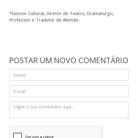
*Gestor Cultural, Diretor de Teatro, Dramaturgo,
Professor e Tradutor de Alemão.
POSTAR UM NOVO COMENTÁRIO