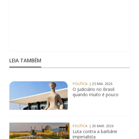
LEIA TAMBÉM
POLÍTICA
| 25 MAI. 2026
O judiciário no Brasil:
quando muito é pouco
POLÍTICA
| 20 MAR. 2026
Luta contra a barbárie
imperialista