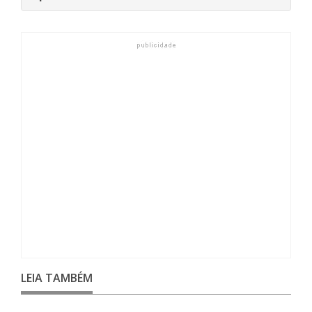
LEIA TAMBÉM