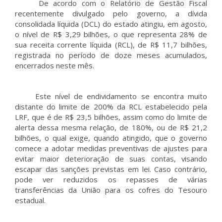
De acordo com o Relatório de Gestão Fiscal
recentemente divulgado pelo governo, a dívida
consolidada líquida (DCL) do estado atingiu, em agosto,
o nível de R$ 3,29 bilhões, o que representa 28% de
sua receita corrente líquida (RCL), de R$ 11,7 bilhões,
registrada no período de doze meses acumulados,
encerrados neste mês.
Este nível de endividamento se encontra muito
distante do limite de 200% da RCL estabelecido pela
LRF, que é de R$ 23,5 bilhões, assim como do limite de
alerta dessa mesma relação, de 180%, ou de R$ 21,2
bilhões, o qual exige, quando atingido, que o governo
comece a adotar medidas preventivas de ajustes para
evitar maior deterioração de suas contas, visando
escapar das sanções previstas em lei. Caso contrário,
pode ver reduzidos os repasses de várias
transferências da União para os cofres do Tesouro
estadual.