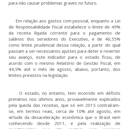
para não causar problemas graves no futuro.
Em relação aos gastos com pessoal, enquanto a Lei
de Responsabilidade Fiscal estabelece o limite de 49%
da receita líquida corrente para o pagamento de
salários dos servidores do Executivo, e de 46,55%
como limite prudencial dessa relação, a partir do qual
passam a ser necessários ajustes para deter e reverter
seu avanço, este indicador para o estado ficou, de
acordo com o mesmo Relatório de Gestão Fiscal, em
44,5% até o mês de agosto, abaixo, portanto, dos
limites previstos na legislação.
O estado, no entanto, tem incorrido em déficits
primários nos últimos anos, provavelmente explicados
pela queda das receitas, que só em 2015 contraíram-
se, em termos reais, cerca de 10% até agosto, em
virtude da desaceleração econômica que o Brasil vem
conhecendo desde 2011, e pela realização de