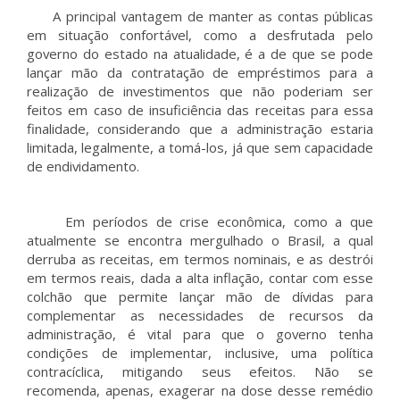
A principal vantagem de manter as contas públicas
em situação confortável, como a desfrutada pelo
governo do estado na atualidade, é a de que se pode
lançar mão da contratação de empréstimos para a
realização de investimentos que não poderiam ser
feitos em caso de insuficiência das receitas para essa
finalidade, considerando que a administração estaria
limitada, legalmente, a tomá-los, já que sem capacidade
de endividamento.
Em períodos de crise econômica, como a que
atualmente se encontra mergulhado o Brasil, a qual
derruba as receitas, em termos nominais, e as destrói
em termos reais, dada a alta inflação, contar com esse
colchão que permite lançar mão de dívidas para
complementar as necessidades de recursos da
administração, é vital para que o governo tenha
condições de implementar, inclusive, uma política
contracíclica, mitigando seus efeitos. Não se
recomenda, apenas, exagerar na dose desse remédio