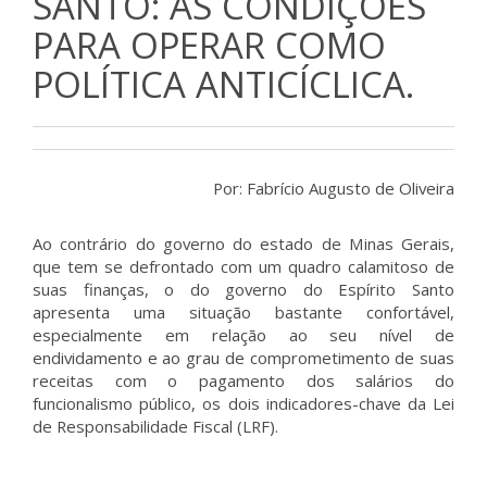
SANTO: AS CONDIÇÕES
PARA OPERAR COMO
POLÍTICA ANTICÍCLICA.
Por: Fabrício Augusto de Oliveira
Ao contrário do governo do estado de Minas Gerais,
que tem se defrontado com um quadro calamitoso de
suas finanças, o do governo do Espírito Santo
apresenta uma situação bastante confortável,
especialmente em relação ao seu nível de
endividamento e ao grau de comprometimento de suas
receitas com o pagamento dos salários do
funcionalismo público, os dois indicadores-chave da Lei
de Responsabilidade Fiscal (LRF).