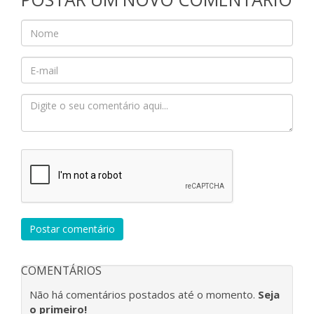
Postar comentário
COMENTÁRIOS
Não há comentários postados até o momento.
Seja
o primeiro!