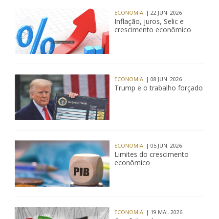
ECONOMIA
| 22 JUN. 2026
Inflação, juros, Selic e
crescimento econômico
ECONOMIA
| 08 JUN. 2026
Trump e o trabalho forçado
ECONOMIA
| 05 JUN. 2026
Limites do crescimento
econômico
ECONOMIA
| 19 MAI. 2026