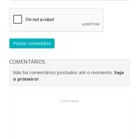
Postar comentário
COMENTÁRIOS
Não há comentários postados até o momento.
Seja
o primeiro!