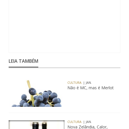
LEIA TAMBÉM
CULTURA
| JAN.
Não é MC, mas é Merlot
CULTURA
| JAN.
Nova Zelândia, Calor,