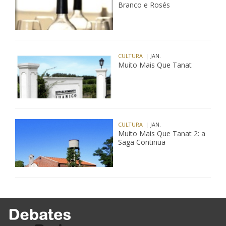
Branco e Rosés
CULTURA
| JAN.
Muito Mais Que Tanat
CULTURA
| JAN.
Muito Mais Que Tanat 2: a
Saga Continua