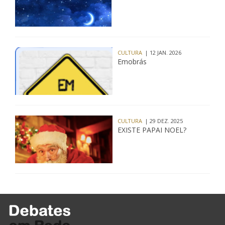
CULTURA
| 12 JAN. 2026
Emobrás
CULTURA
| 29 DEZ. 2025
EXISTE PAPAI NOEL?