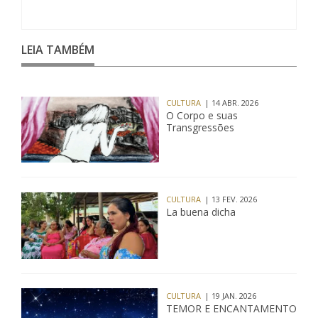
LEIA TAMBÉM
CULTURA
| 14 ABR. 2026
O Corpo e suas
Transgressões
CULTURA
| 13 FEV. 2026
La buena dicha
CULTURA
| 19 JAN. 2026
TEMOR E ENCANTAMENTO