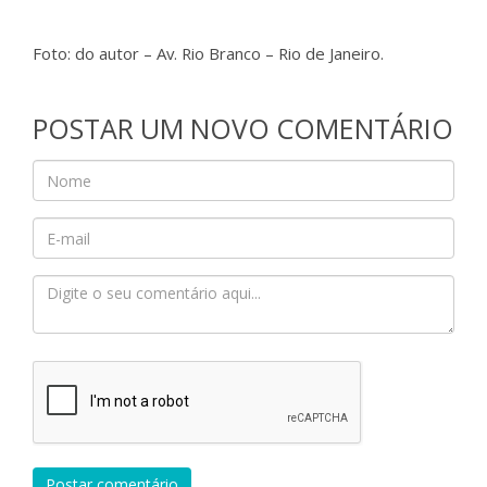
Foto: do autor – Av. Rio Branco – Rio de Janeiro.
POSTAR UM NOVO COMENTÁRIO
Postar comentário