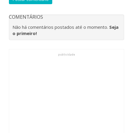
COMENTÁRIOS
Não há comentários postados até o momento.
Seja
o primeiro!