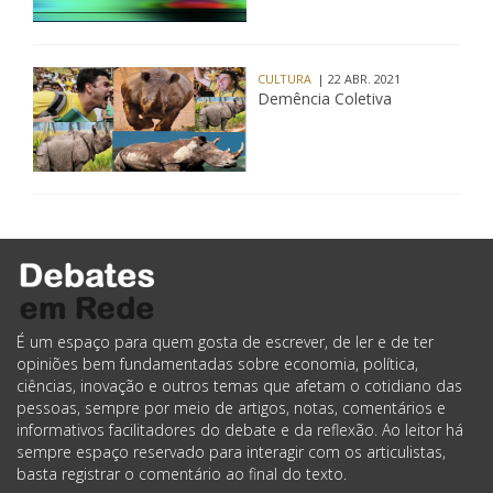
CULTURA
| 22 ABR. 2021
Demência Coletiva
É um espaço para quem gosta de escrever, de ler e de ter
opiniões bem fundamentadas sobre economia, política,
ciências, inovação e outros temas que afetam o cotidiano das
pessoas, sempre por meio de artigos, notas, comentários e
informativos facilitadores do debate e da reflexão. Ao leitor há
sempre espaço reservado para interagir com os articulistas,
basta registrar o comentário ao final do texto.