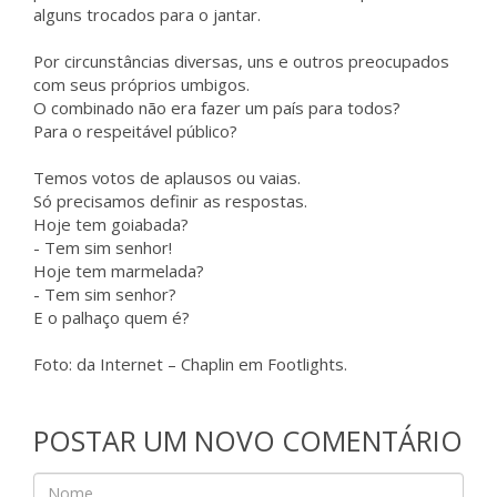
alguns trocados para o jantar.
Por circunstâncias diversas, uns e outros preocupados
com seus próprios umbigos.
O combinado não era fazer um país para todos?
Para o respeitável público?
Temos votos de aplausos ou vaias.
Só precisamos definir as respostas.
Hoje tem goiabada?
- Tem sim senhor!
Hoje tem marmelada?
- Tem sim senhor?
E o palhaço quem é?
Foto: da Internet – Chaplin em Footlights.
POSTAR UM NOVO COMENTÁRIO