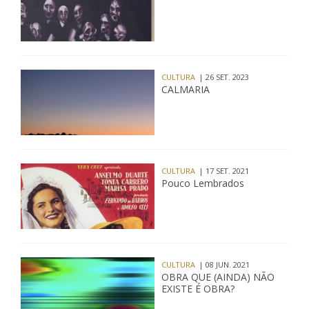
CULTURA
| 26 SET. 2023
CALMARIA
CULTURA
| 17 SET. 2021
Pouco Lembrados
CULTURA
| 08 JUN. 2021
OBRA QUE (AINDA) NÃO
EXISTE É OBRA?