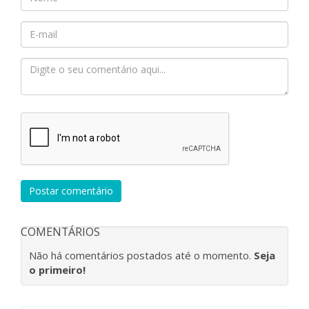
Postar comentário
COMENTÁRIOS
Não há comentários postados até o momento.
Seja
o primeiro!