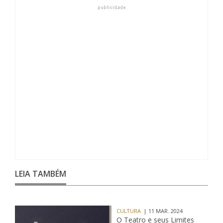
LEIA TAMBÉM
CULTURA
| 11 MAR. 2024
O Teatro e seus Limites