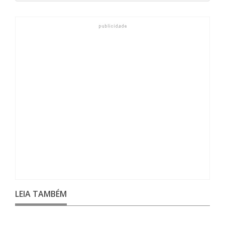
LEIA TAMBÉM