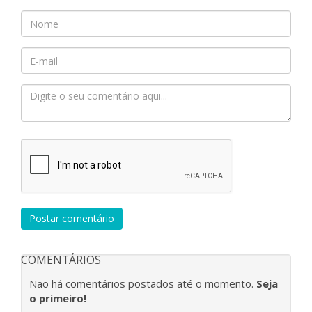
Postar comentário
COMENTÁRIOS
Não há comentários postados até o momento.
Seja
o primeiro!