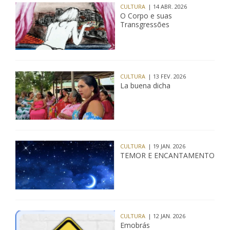
CULTURA
| 14 ABR. 2026
O Corpo e suas
Transgressões
CULTURA
| 13 FEV. 2026
La buena dicha
CULTURA
| 19 JAN. 2026
TEMOR E ENCANTAMENTO
CULTURA
| 12 JAN. 2026
Emobrás