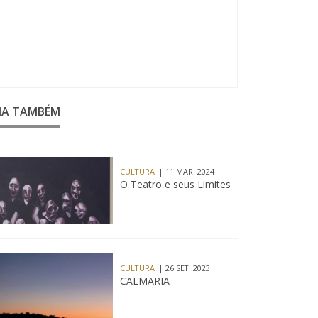
EIA TAMBÉM
CULTURA
| 11 MAR. 2024
O Teatro e seus Limites
CULTURA
| 26 SET. 2023
CALMARIA