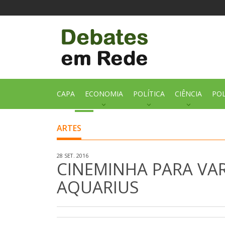
CAPA
ECONOMIA
POLÍTICA
CIÊNCIA
POL
ARTES
28 SET. 2016
CINEMINHA PARA VA
AQUARIUS