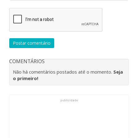
Postar comentário
COMENTÁRIOS
Não há comentários postados até o momento.
Seja
o primeiro!