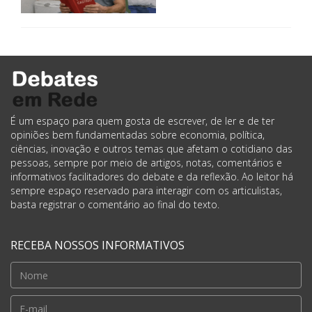
É um espaço para quem gosta de escrever, de ler e de ter
opiniões bem fundamentadas sobre economia, política,
ciências, inovação e outros temas que afetam o cotidiano das
pessoas, sempre por meio de artigos, notas, comentários e
informativos facilitadores do debate e da reflexão. Ao leitor há
sempre espaço reservado para interagir com os articulistas,
basta registrar o comentário ao final do texto.
RECEBA NOSSOS INFORMATIVOS