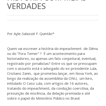
VERDADES
Por Ayle-Salassié F. Quintão*
Quem vai escrever a história do impeachment de Dilma
ou do “Fora Temer” ? É um acontecimento para
historiadores, ou apenas um fato conjuntural, eventual,
registrado por jornalistas? Entre os que se preocupam
com o assunto está o advogado do ex-presidente Lula,
Cristiano Zanin, que prometeu lançar, em Nova York, ao
longo da realização da assembléia da ONU, um livro,
intitulado O Caso Lula, com artigos de 16 autores,
tratando do impeachment, da condução coercitiva, da
presunção de inocência, da delação premiada e até
sobre o papel do Ministério Público no Brasil.