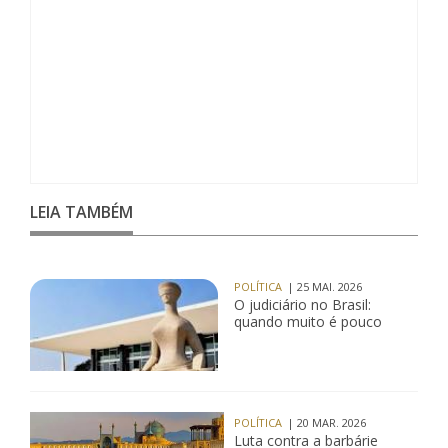
LEIA TAMBÉM
POLÍTICA
| 25 MAI. 2026
O judiciário no Brasil:
quando muito é pouco
POLÍTICA
| 20 MAR. 2026
Luta contra a barbárie