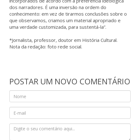
incorporados de acordo com a preferência ideológica
dos narradores. É uma inversão na ordem do
conhecimento: em vez de tirarmos conclusões sobre o
que observamos, criamos um material apropriado e
uma verdade customizada, para sustentá-la”.
*Jornalista, professor, doutor em História Cultural.
Nota da redação: foto rede social.
POSTAR UM NOVO COMENTÁRIO