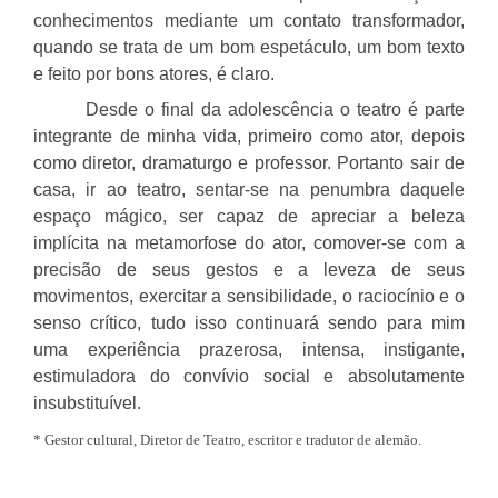
conhecimentos mediante um contato transformador,
quando se trata de um bom espetáculo, um bom texto
e feito por bons atores, é claro.
Desde o final da adolescência o teatro é parte
integrante de minha vida, primeiro como ator, depois
como diretor, dramaturgo e professor. Portanto sair de
casa, ir ao teatro, sentar-se na penumbra daquele
espaço mágico, ser capaz de apreciar a beleza
implícita na metamorfose do ator, comover-se com a
precisão de seus gestos e a leveza de seus
movimentos, exercitar a sensibilidade, o raciocínio e o
senso crítico, tudo isso continuará sendo para mim
uma experiência prazerosa, intensa, instigante,
estimuladora do convívio social e absolutamente
insubstituível.
* Gestor cultural, Diretor de Teatro, escritor e tradutor de alemão.