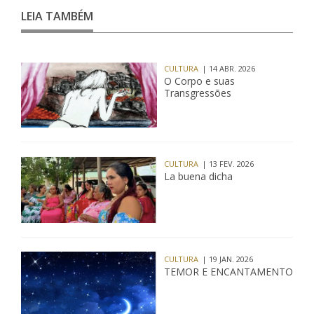
LEIA TAMBÉM
CULTURA
| 14 ABR. 2026
O Corpo e suas
Transgressões
CULTURA
| 13 FEV. 2026
La buena dicha
CULTURA
| 19 JAN. 2026
TEMOR E ENCANTAMENTO