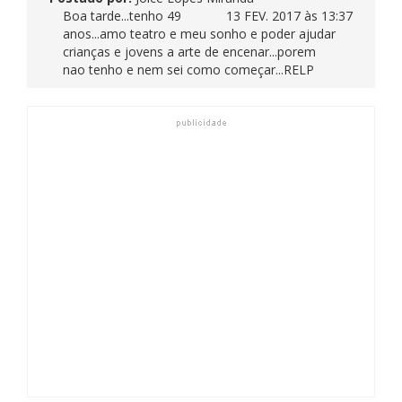
Boa tarde...tenho 49
13 FEV. 2017 às 13:37
anos...amo teatro e meu sonho e poder ajudar
crianças e jovens a arte de encenar...porem
nao tenho e nem sei como começar...RELP