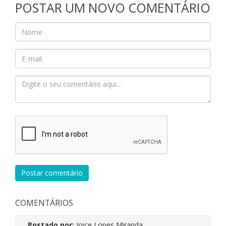
POSTAR UM NOVO COMENTÁRIO
Postar comentário
COMENTÁRIOS
Postado por:
Joice Lopes Miranda