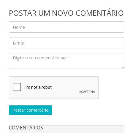
POSTAR UM NOVO COMENTÁRIO
Postar comentário
COMENTÁRIOS