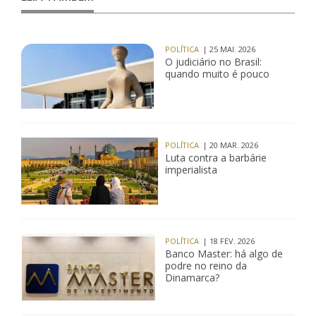
POLÍTICA
| 25 MAI. 2026
O judiciário no Brasil:
quando muito é pouco
POLÍTICA
| 20 MAR. 2026
Luta contra a barbárie
imperialista
POLÍTICA
| 18 FEV. 2026
Banco Master: há algo de
podre no reino da
Dinamarca?