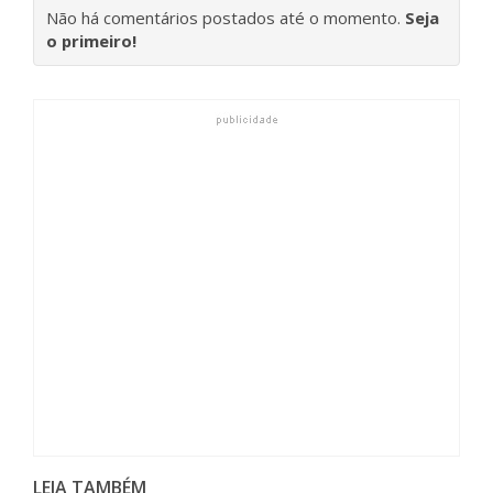
Não há comentários postados até o momento.
Seja
o primeiro!
LEIA TAMBÉM