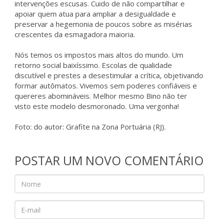
intervenções escusas. Cuido de não compartilhar e
apoiar quem atua para ampliar a desigualdade e
preservar a hegemonia de poucos sobre as misérias
crescentes da esmagadora maioria.
Nós temos os impostos mais altos do mundo. Um
retorno social baixíssimo. Escolas de qualidade
discutível e prestes a desestimular a crítica, objetivando
formar autômatos. Vivemos sem poderes confiáveis e
quereres abomináveis. Melhor mesmo Bino não ter
visto este modelo desmoronado. Uma vergonha!
Foto: do autor: Grafite na Zona Portuária (RJ).
POSTAR UM NOVO COMENTÁRIO