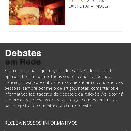
CULTURA
| 29 DEZ. 2025
EXISTE PAPAI NOEL?
É um espaço para quem gosta de escrever, de ler e de ter
opiniões bem fundamentadas sobre economia, política,
ciências, inovação e outros temas que afetam o cotidiano das
pessoas, sempre por meio de artigos, notas, comentários e
informativos facilitadores do debate e da reflexão. Ao leitor há
sempre espaço reservado para interagir com os articulistas,
basta registrar o comentário ao final do texto.
RECEBA NOSSOS INFORMATIVOS