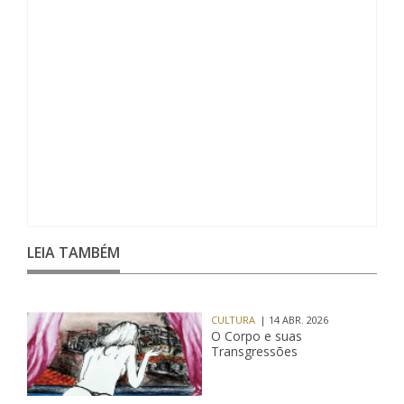
LEIA TAMBÉM
CULTURA
| 14 ABR. 2026
O Corpo e suas
Transgressões