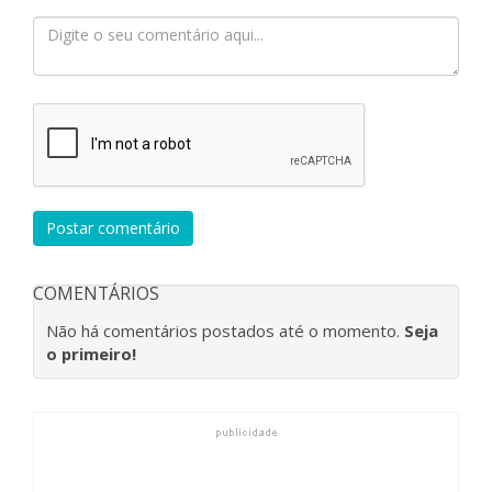
Postar comentário
COMENTÁRIOS
Não há comentários postados até o momento.
Seja
o primeiro!