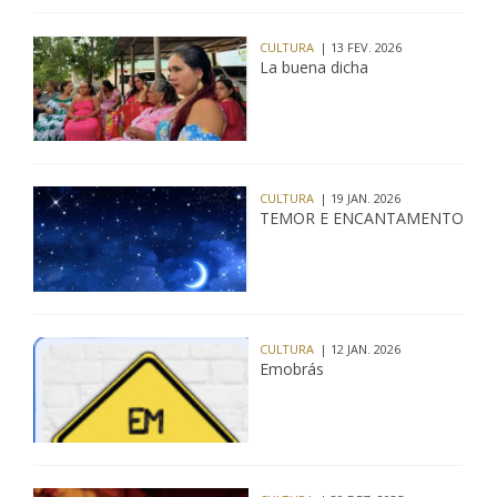
CULTURA
| 13 FEV. 2026
La buena dicha
CULTURA
| 19 JAN. 2026
TEMOR E ENCANTAMENTO
CULTURA
| 12 JAN. 2026
Emobrás