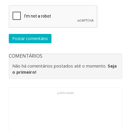
Postar comentário
COMENTÁRIOS
Não há comentários postados até o momento.
Seja
o primeiro!