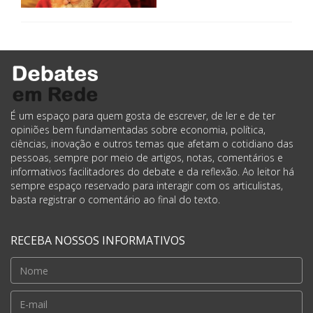
É um espaço para quem gosta de escrever, de ler e de ter
opiniões bem fundamentadas sobre economia, política,
ciências, inovação e outros temas que afetam o cotidiano das
pessoas, sempre por meio de artigos, notas, comentários e
informativos facilitadores do debate e da reflexão. Ao leitor há
sempre espaço reservado para interagir com os articulistas,
basta registrar o comentário ao final do texto.
RECEBA NOSSOS INFORMATIVOS