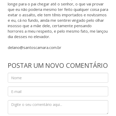
longe para o pai chegar até o senhor, o que vai provar
que eu não poderia mesmo ter feito qualquer coisa para
evitar o assalto, ele tem tênis importados e novíssimos
e eu, cá no fundo, ainda me sentirei vingado pelo olhar
insosso que a mãe dele, certamente pensando
horrores a meu respeito, e pelo mesmo fato, me lançou
dia desses no elevador.
delano@santoscamara.com.br
POSTAR UM NOVO COMENTÁRIO