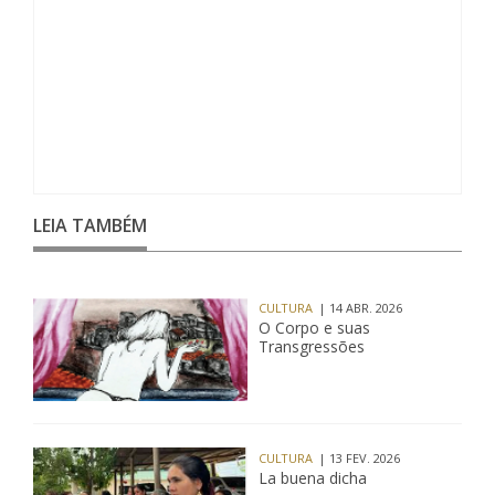
LEIA TAMBÉM
CULTURA
| 14 ABR. 2026
O Corpo e suas
Transgressões
CULTURA
| 13 FEV. 2026
La buena dicha