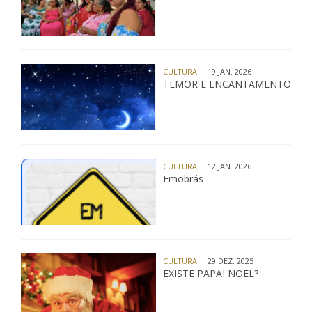
CULTURA
| 19 JAN. 2026
TEMOR E ENCANTAMENTO
CULTURA
| 12 JAN. 2026
Emobrás
CULTURA
| 29 DEZ. 2025
EXISTE PAPAI NOEL?