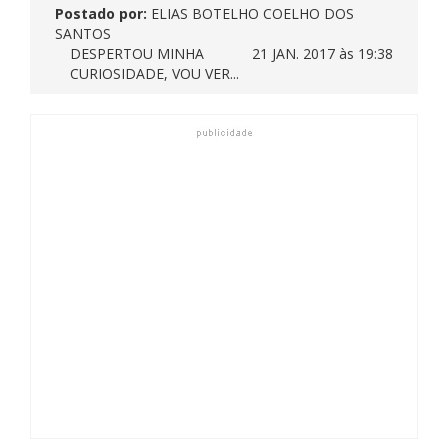
Postado por:
ELIAS BOTELHO COELHO DOS
SANTOS
DESPERTOU MINHA
21 JAN. 2017 às 19:38
CURIOSIDADE, VOU VER...