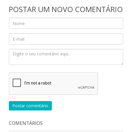
POSTAR UM NOVO COMENTÁRIO
Postar comentário
COMENTÁRIOS