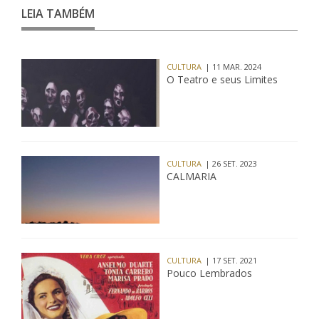
LEIA TAMBÉM
CULTURA
| 11 MAR. 2024
O Teatro e seus Limites
CULTURA
| 26 SET. 2023
CALMARIA
CULTURA
| 17 SET. 2021
Pouco Lembrados