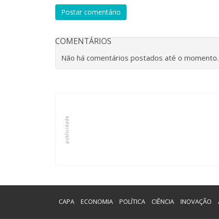
Postar comentário
COMENTÁRIOS
Não há comentários postados até o momento
CAPA
ECONOMIA
POLÍTICA
CIÊNCIA
INOVAÇÃO