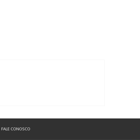
FALE CONOSCO