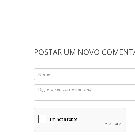
POSTAR UM NOVO COMENT