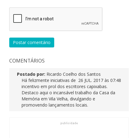
Postar comentário
COMENTÁRIOS
Postado por:
Ricardo Coelho dos Santos
Há felizmente iniciativas de
26 JUL. 2017 às 07:48
incentivo em prol dos escritores capixabas.
Destaco aqui o incansável trabalho da Casa da
Memória em Vila Velha, divulgando e
promovendo lançamentos locais.