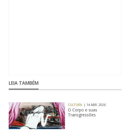
LEIA TAMBÉM
CULTURA
| 14 ABR. 2026
O Corpo e suas
Transgressões