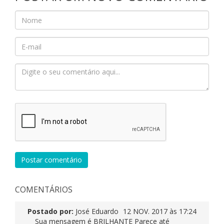
Postar comentário
COMENTÁRIOS
Postado por:
José Eduardo
12 NOV. 2017 às 17:24
Sua mensagem é BRILHANTE Parece até