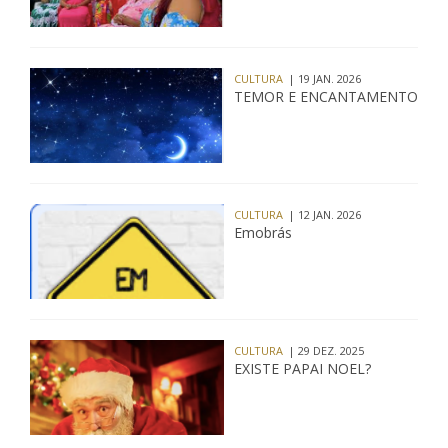
CULTURA
| 19 JAN. 2026
TEMOR E ENCANTAMENTO
CULTURA
| 12 JAN. 2026
Emobrás
CULTURA
| 29 DEZ. 2025
EXISTE PAPAI NOEL?