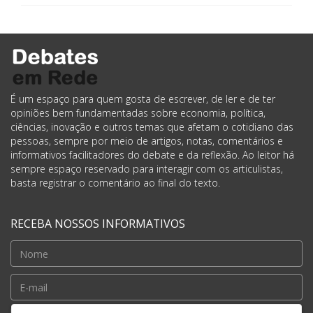
É um espaço para quem gosta de escrever, de ler e de ter
opiniões bem fundamentadas sobre economia, política,
ciências, inovação e outros temas que afetam o cotidiano das
pessoas, sempre por meio de artigos, notas, comentários e
informativos facilitadores do debate e da reflexão. Ao leitor há
sempre espaço reservado para interagir com os articulistas,
basta registrar o comentário ao final do texto.
RECEBA NOSSOS INFORMATIVOS