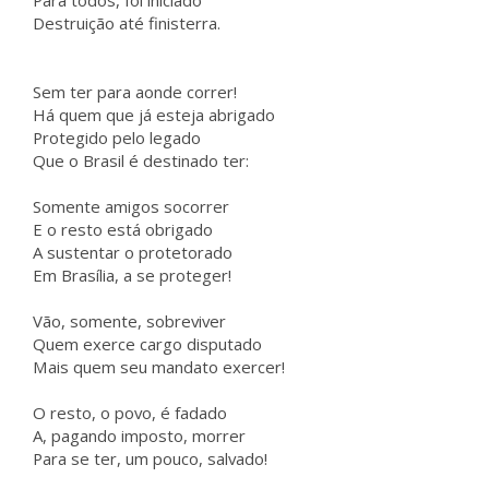
Para todos, foi iniciado
Destruição até finisterra.
Sem ter para aonde correr!
Há quem que já esteja abrigado
Protegido pelo legado
Que o Brasil é destinado ter:
Somente amigos socorrer
E o resto está obrigado
A sustentar o protetorado
Em Brasília, a se proteger!
Vão, somente, sobreviver
Quem exerce cargo disputado
Mais quem seu mandato exercer!
O resto, o povo, é fadado
A, pagando imposto, morrer
Para se ter, um pouco, salvado!