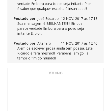
verdade Embora para todos seja irritante Pior
é saber que qualquer escolha é insanidade!!
Postado por:
José Eduardo
12 NOV. 2017 às 17:18
Sua mensagem é BRILHANTE!!!!!! Eis que
parece verdade Embora para o povo seja
irritante E, pior,
Postado por:
Altamiro
11 NOV. 2017 às 12:46
Além de escrever prosa ainda tem poesia. Este
Ricardo é fera mesmo!!! Parabéns, amigo. Já
temor o fim do mundo!!!