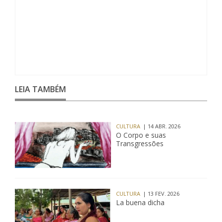
LEIA TAMBÉM
CULTURA
| 14 ABR. 2026
O Corpo e suas
Transgressões
CULTURA
| 13 FEV. 2026
La buena dicha