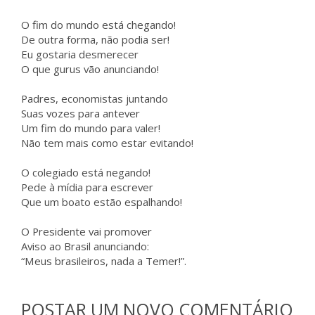
O fim do mundo está chegando!
De outra forma, não podia ser!
Eu gostaria desmerecer
O que gurus vão anunciando!
Padres, economistas juntando
Suas vozes para antever
Um fim do mundo para valer!
Não tem mais como estar evitando!
O colegiado está negando!
Pede à mídia para escrever
Que um boato estão espalhando!
O Presidente vai promover
Aviso ao Brasil anunciando:
“Meus brasileiros, nada a Temer!”.
POSTAR UM NOVO COMENTÁRIO