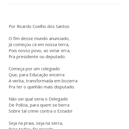
Por Ricardo Coelho dos Santos
O fim desse mundo anunciado,
Já começou cá em nossa terra,
Pois nosso povo, ao votar erra,
Pra presidente ou deputado.
Começa por um colegiado
Que, para Educação encerra
A verba, transformada em bozerra
Pra ter o quinhão mais disputado.
Não sei qual seria o Delegado
De Polícia, para quem se berra
Sobre tal crime contra o Estado!
Seja na praia, seja na serra,