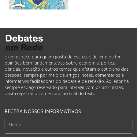
É um espaço para quem gosta de escrever, de ler e de ter
opiniões bem fundamentadas sobre economia, política,
ciências, inovação e outros temas que afetam o cotidiano das
pessoas, sempre por meio de artigos, notas, comentários e
informativos facilitadores do debate e da reflexão. Ao leitor há
sempre espaço reservado para interagir com os articulistas,
basta registrar o comentário ao final do texto.
RECEBA NOSSOS INFORMATIVOS