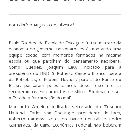
Por Fabrício Augusto de Oliveira*
Paulo Guedes, da Escola de Chicago e futuro ministro da
economia do governo Bolsonaro, está montando uma
equipe coesa, com membros formados na mesma
escola ou que partilham do pensamento neoliberal.
Como Guedes, Joaquim Levy, indicado para a
presidência do BNDES, Roberto Castelo Branco, para a
da Petrobrás, e Rubens Novaes, para a do Banco do
Brasil, passaram pelos bancos dessa escola e ali
receberam os ensinamentos de Milton Friedman de ser
o Estado a “encarnação do mal”.
Mansueto Almeida, indicado secretário do Tesouro
Nacional, Carlos von Doellinger, presidente do Ipea,
Roberto Campos Neto, do Banco Central, e Pedro
Guimarães, da Caixa Econômica Federal, não beberam