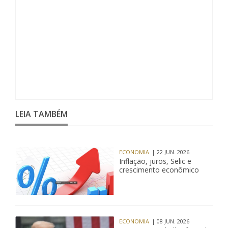
LEIA TAMBÉM
ECONOMIA
| 22 JUN. 2026
Inflação, juros, Selic e
crescimento econômico
ECONOMIA
| 08 JUN. 2026