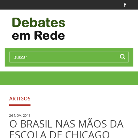
Toggle
naviga
ARTIGOS
26 NOV. 2018
O BRASIL NAS MÃOS DA
ESCOLA DE CHICAGO