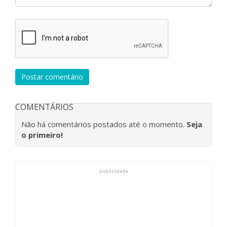
Postar comentário
COMENTÁRIOS
Não há comentários postados até o momento.
Seja
o primeiro!