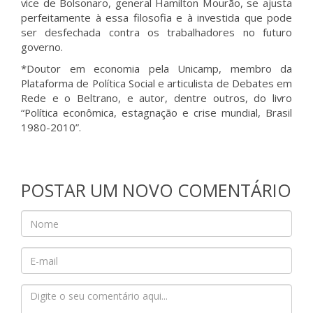
vice de Bolsonaro, general Hamilton Mourão, se ajusta
perfeitamente à essa filosofia e à investida que pode
ser desfechada contra os trabalhadores no futuro
governo.
*Doutor em economia pela Unicamp, membro da
Plataforma de Política Social e articulista de Debates em
Rede e o Beltrano, e autor, dentre outros, do livro
“Política econômica, estagnação e crise mundial, Brasil
1980-2010”.
POSTAR UM NOVO COMENTÁRIO