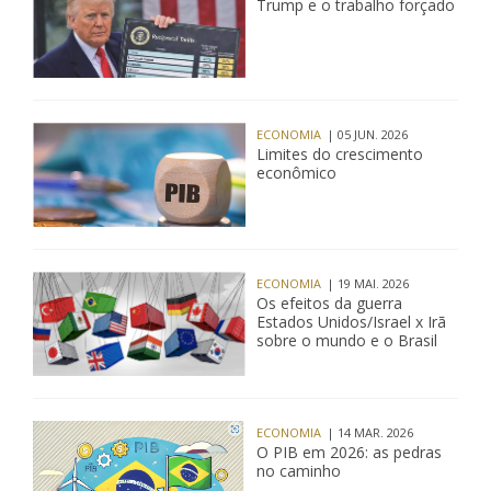
Trump e o trabalho forçado
ECONOMIA
| 05 JUN. 2026
Limites do crescimento
econômico
ECONOMIA
| 19 MAI. 2026
Os efeitos da guerra
Estados Unidos/Israel x Irã
sobre o mundo e o Brasil
ECONOMIA
| 14 MAR. 2026
O PIB em 2026: as pedras
no caminho