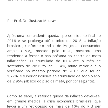
Por Prof. Dr. Gustavo Moura*
Após uma contundente queda, que se inicia no final de
2016 e se prolonga até o início de 2018, a inflação
brasileira, conforme o Índice de Preços ao Consumidor
Amplo (IPCA), medido pelo IBGE, mostrou uma
tendência a fechar o ano próxima ao centro da meta
inflacionária. O acumulado do IPCA até o mês de
setembro de 2018 foi de 3,34%, muito maior que o
verificado no mesmo período de 2017, que foi de
1,77%, e superior inclusive ao acumulado de todo o ano,
de 2,95% (abaixo do piso da meta, por conseguinte).
Como se sabe, a referida queda da inflação deveu-se,
em grande medida, à crise econômica brasileira, que
levou a um retrocesso de mais de 10% do PIB per