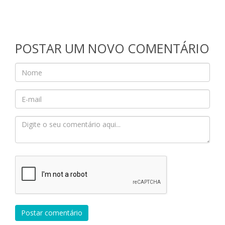
POSTAR UM NOVO COMENTÁRIO
Postar comentário