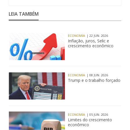
LEIA TAMBÉM
ECONOMIA
| 22 JUN. 2026
Inflação, juros, Selic e
crescimento econômico
ECONOMIA
| 08 JUN. 2026
Trump e o trabalho forçado
ECONOMIA
| 05 JUN. 2026
Limites do crescimento
econômico