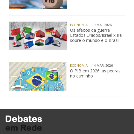
ECONOMIA
| 19 MAI. 2026
Os efeitos da guerra
Estados Unidos/Israel x Irã
sobre o mundo e o Brasil
ECONOMIA
| 14 MAR. 2026
O PIB em 2026: as pedras
no caminho