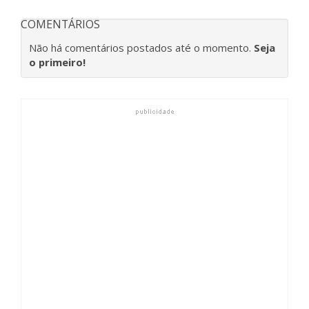
COMENTÁRIOS
Não há comentários postados até o momento.
Seja
o primeiro!