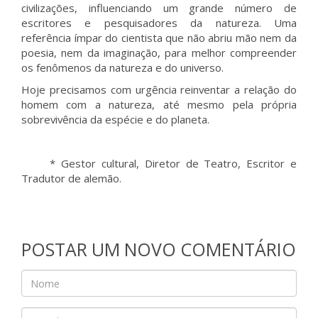
civilizações, influenciando um grande número de
escritores e pesquisadores da natureza. Uma
referência ímpar do cientista que não abriu mão nem da
poesia, nem da imaginação, para melhor compreender
os fenômenos da natureza e do universo.
Hoje precisamos com urgência reinventar a relação do
homem com a natureza, até mesmo pela própria
sobrevivência da espécie e do planeta.
* Gestor cultural, Diretor de Teatro, Escritor e
Tradutor de alemão.
POSTAR UM NOVO COMENTÁRIO