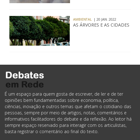
AMBIENTAL
| 20 JAN. 2022
AS ÁRVORES E AS CIDADES
É um espaço para quem gosta de escrever, de ler e de ter
opiniões bem fundamentadas sobre economia, política,
ciências, inovação e outros temas que afetam o cotidiano das
pessoas, sempre por meio de artigos, notas, comentários e
informativos facilitadores do debate e da reflexão. Ao leitor há
sempre espaço reservado para interagir com os articulistas,
basta registrar o comentário ao final do texto.