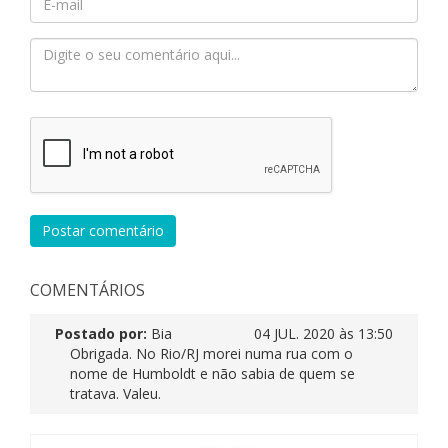
Postar comentário
COMENTÁRIOS
Postado por:
Bia
04 JUL. 2020 às 13:50
Obrigada. No Rio/RJ morei numa rua com o
nome de Humboldt e não sabia de quem se
tratava. Valeu.