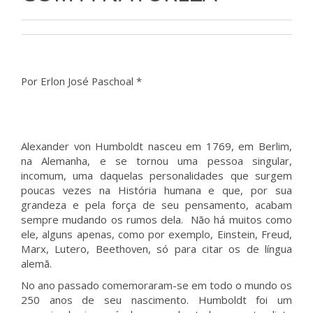
Por Erlon José Paschoal *
Alexander von Humboldt nasceu em 1769, em Berlim,
na Alemanha, e se tornou uma pessoa singular,
incomum, uma daquelas personalidades que surgem
poucas vezes na História humana e que, por sua
grandeza e pela força de seu pensamento, acabam
sempre mudando os rumos dela. Não há muitos como
ele, alguns apenas, como por exemplo, Einstein, Freud,
Marx, Lutero, Beethoven, só para citar os de língua
alemã.
No ano passado comemoraram-se em todo o mundo os
250 anos de seu nascimento. Humboldt foi um