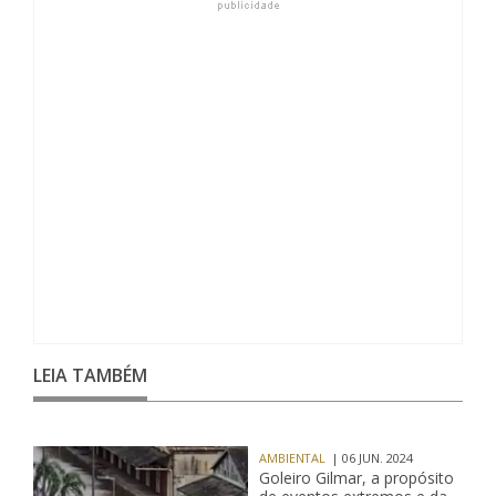
LEIA TAMBÉM
AMBIENTAL
| 06 JUN. 2024
Goleiro Gilmar, a propósito