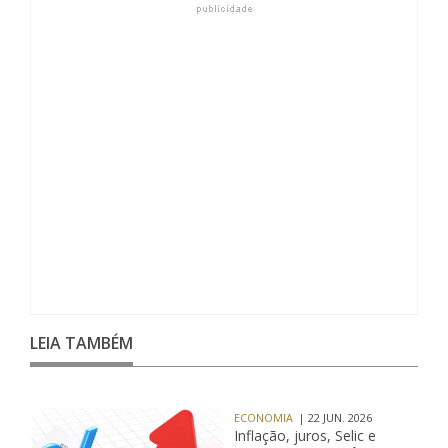
LEIA TAMBÉM
ECONOMIA
| 22 JUN. 2026
Inflação, juros, Selic e