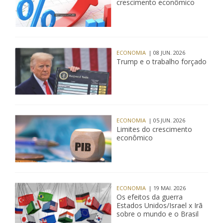
crescimento econômico
ECONOMIA
| 08 JUN. 2026
Trump e o trabalho forçado
ECONOMIA
| 05 JUN. 2026
Limites do crescimento
econômico
ECONOMIA
| 19 MAI. 2026
Os efeitos da guerra
Estados Unidos/Israel x Irã
sobre o mundo e o Brasil