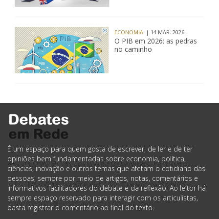
ECONOMIA
| 14 MAR. 2026
O PIB em 2026: as pedras
no caminho
É um espaço para quem gosta de escrever, de ler e de ter
opiniões bem fundamentadas sobre economia, política,
ciências, inovação e outros temas que afetam o cotidiano das
pessoas, sempre por meio de artigos, notas, comentários e
informativos facilitadores do debate e da reflexão. Ao leitor há
sempre espaço reservado para interagir com os articulistas,
basta registrar o comentário ao final do texto.