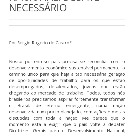
NECESSÁRIO
Por Sergio Rogerio de Castro*
Nosso portentoso país precisa se reconciliar com o
desenvolvimento econômico sustentável permanente, o
caminho único para que haja a tão necessária geração
de oportunidades de trabalho para os que estão
desempregados, desalentados, jovens que estão
chegando ao mercado de trabalho. Todos, todos nós
brasileiros precisamos aspirar fortemente transformar
o Brasil, de eterno emergente, numa nação
desenvolvida num prazo planejado, com ações e metas
discutidas com toda a nação. Me parece que o
momento está a exigir que o país volte a debater
Diretrizes Gerais para o Desenvolvimento Nacional,