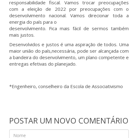
responsabilidade fiscal. Vamos trocar preocupações
com a eleição de 2022 por preocupações com o
desenvolvimento nacional. Vamos direcionar toda a
energia do país para o
desenvolvimento. Fica mais fácil de sermos também
mais justos.
Desenvolvidos e justos é uma aspiração de todos. Uma
maior união do país,necessária, pode ser alcançada com
a bandeira do desenvolvimento, um plano competente e
entregas efetivas do planejado.
*Engenheiro, conselheiro da Escola de Associativismo
POSTAR UM NOVO COMENTÁRIO