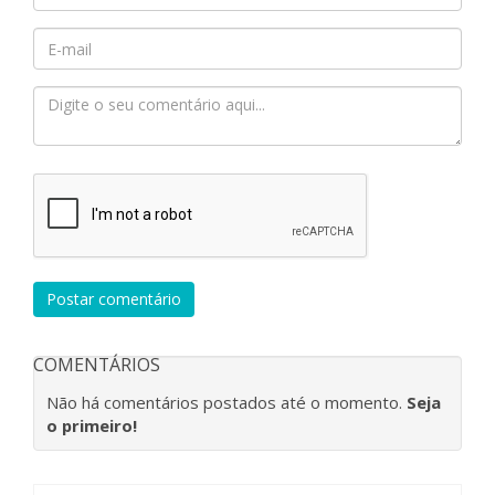
Postar comentário
COMENTÁRIOS
Não há comentários postados até o momento.
Seja
o primeiro!