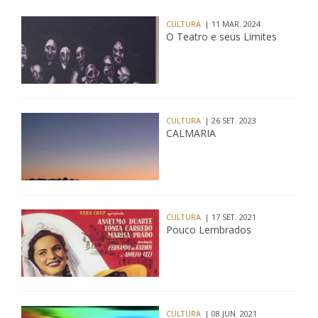
CULTURA
| 11 MAR. 2024
O Teatro e seus Limites
CULTURA
| 26 SET. 2023
CALMARIA
CULTURA
| 17 SET. 2021
Pouco Lembrados
CULTURA
| 08 JUN. 2021