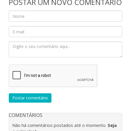
POSTAR UM NOVO COMENTÁRIO
Postar comentário
COMENTÁRIOS
Não há comentários postados até o momento.
Seja