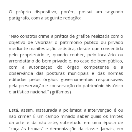
O próprio dispositivo, porém, possui um segundo
parágrafo, com a seguinte redação:
"Não constitui crime a prática de grafite realizada com o
objetivo de valorizar o patrimônio público ou privado
mediante manifestação artística, desde que consentida
pelo proprietário e, quando couber, pelo locatário ou
arrendatário do bem privado e, no caso de bem público,
com a autorização do órgão competente e a
observância das posturas municipais e das normas
editadas pelos órgãos governamentais responsáveis
pela preservação e conservação do patrimônio histórico
e artístico nacional." (grifamos)
Está, assim, instaurada a polêmica: a intervenção é ou
não crime? É um campo minado saber quais os limites
da arte e da não arte, sobretudo em uma época de
"caça às bruxas" e demonização da classe. Jamais, em