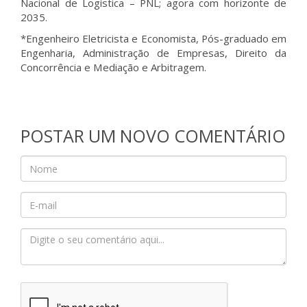
Nacional de Logística – PNL; agora com horizonte de
2035.
*Engenheiro Eletricista e Economista, Pós-graduado em
Engenharia, Administração de Empresas, Direito da
Concorrência e Mediação e Arbitragem.
POSTAR UM NOVO COMENTÁRIO