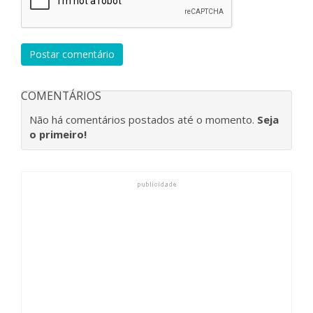
Postar comentário
COMENTÁRIOS
Não há comentários postados até o momento.
Seja
o primeiro!