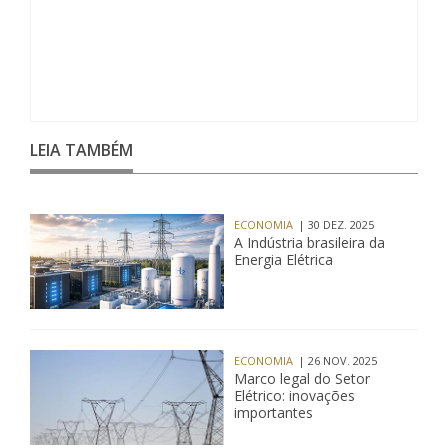
LEIA TAMBÉM
ECONOMIA
| 30 DEZ. 2025
A Indústria brasileira da
Energia Elétrica
ECONOMIA
| 26 NOV. 2025
Marco legal do Setor
Elétrico: inovações
importantes