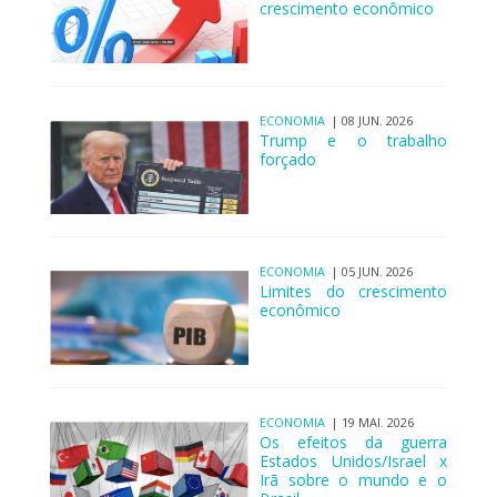
crescimento econômico
ECONOMIA
| 08 JUN. 2026
Trump e o trabalho
forçado
ECONOMIA
| 05 JUN. 2026
Limites do crescimento
econômico
ECONOMIA
| 19 MAI. 2026
Os efeitos da guerra
Estados Unidos/Israel x
Irã sobre o mundo e o