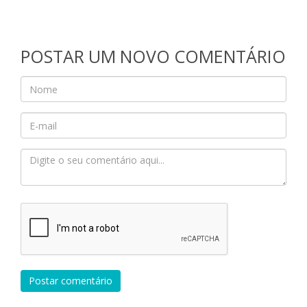
POSTAR UM NOVO COMENTÁRIO
Postar comentário