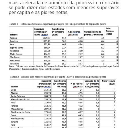
mais acelerada de aumento da pobreza; o contrário
se pode dizer dos estados com menores superávits
per capita e as piores notas.