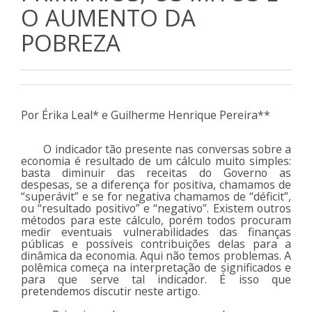
O AUMENTO DA
POBREZA
Por Érika Leal* e Guilherme Henrique Pereira**
O indicador tão presente nas conversas sobre a
economia é resultado de um cálculo muito simples:
basta diminuir das receitas do Governo as
despesas, se a diferença for positiva, chamamos de
“superávit” e se for negativa chamamos de “déficit”,
ou “resultado positivo” e “negativo”. Existem outros
métodos para este cálculo, porém todos procuram
medir eventuais vulnerabilidades das finanças
públicas e possíveis contribuições delas para a
dinâmica da economia. Aqui não temos problemas. A
polêmica começa na interpretação de significados e
para que serve tal indicador. É isso que
pretendemos discutir neste artigo.