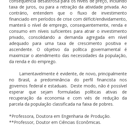
consequência desastrosa para os níveis de preço, incluindo
taxa de juros, ou para a retração da atividade privada. Ao
contrário, entendem que o fluxo de investimento
financiado em períodos de crise com déficit/endividamento,
manterá o nível de emprego, consequentemente, renda e
consumo em níveis suficientes para atrair o investimento
privado, consolidando a demanda agregada em nível
adequado para uma taxa de crescimento positiva e
ascendente. O objetivo da política governamental é
maximizar o atendimento das necessidades da população,
da renda e do emprego.
Lamentavelmente é evidente, de novo, principalmente
no Brasil, a predominância do perfil financista nos
governos federal e estaduais. Deste modo, não é possível
esperar que sejam formuladas políticas ativas de
recuperação da economia e com viés de redução da
parcela da população classificada na faixa de pobres.
*Professora, Doutora em Engenharia de Produção.
**Professor, Doutor em Ciências Econômicas.