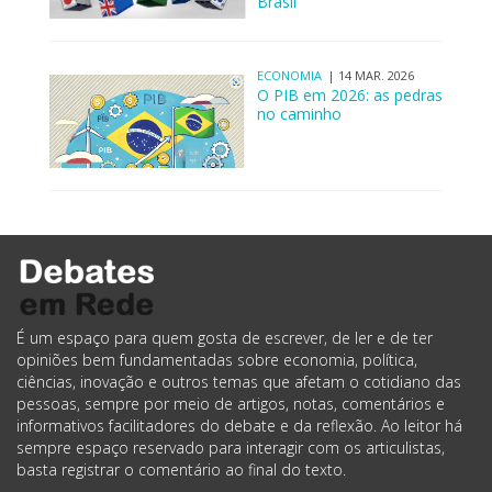
Brasil
ECONOMIA
| 14 MAR. 2026
O PIB em 2026: as pedras
no caminho
É um espaço para quem gosta de escrever, de ler e de ter
opiniões bem fundamentadas sobre economia, política,
ciências, inovação e outros temas que afetam o cotidiano das
pessoas, sempre por meio de artigos, notas, comentários e
informativos facilitadores do debate e da reflexão. Ao leitor há
sempre espaço reservado para interagir com os articulistas,
basta registrar o comentário ao final do texto.