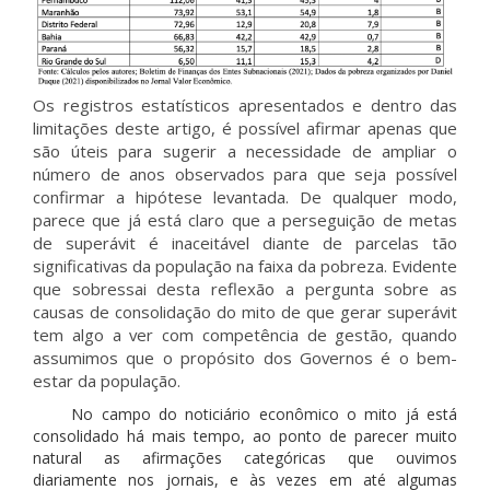
Os registros estatísticos apresentados e dentro das
limitações deste artigo, é possível afirmar apenas que
são úteis para sugerir a necessidade de ampliar o
número de anos observados para que seja possível
confirmar a hipótese levantada. De qualquer modo,
parece que já está claro que a perseguição de metas
de superávit é inaceitável diante de parcelas tão
significativas da população na faixa da pobreza. Evidente
que sobressai desta reflexão a pergunta sobre as
causas de consolidação do mito de que gerar superávit
tem algo a ver com competência de gestão, quando
assumimos que o propósito dos Governos é o bem-
estar da população.
No campo do noticiário econômico o mito já está
consolidado há mais tempo, ao ponto de parecer muito
natural as afirmações categóricas que ouvimos
diariamente nos jornais, e às vezes em até algumas