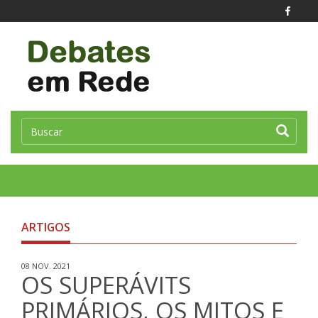
Toggle
naviga
ARTIGOS
08 NOV. 2021
OS SUPERÁVITS
PRIMÁRIOS, OS MITOS E