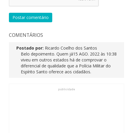
Postar comentário
COMENTÁRIOS
Postado por:
Ricardo Coelho dos Santos
Belo depoimento. Quem já
15 AGO. 2022 às 10:38
viveu em outros estados há de comprovar o
diferencial de qualidade que a Polícia Militar do
Espírito Santo oferece aos cidadãos.