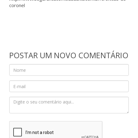
coronel
POSTAR UM NOVO COMENTÁRIO