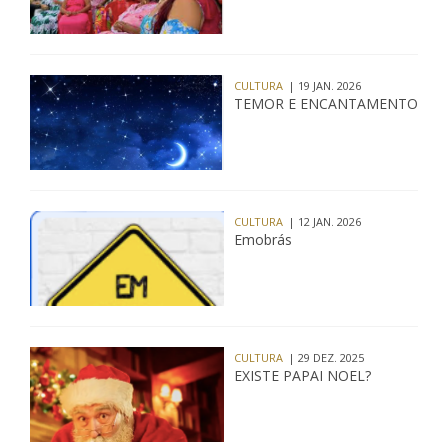
CULTURA
| 19 JAN. 2026
TEMOR E ENCANTAMENTO
CULTURA
| 12 JAN. 2026
Emobrás
CULTURA
| 29 DEZ. 2025
EXISTE PAPAI NOEL?