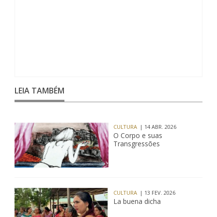
LEIA TAMBÉM
CULTURA
| 14 ABR. 2026
O Corpo e suas
Transgressões
CULTURA
| 13 FEV. 2026
La buena dicha