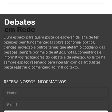
É um espaço para quem gosta de escrever, de ler e de ter
opiniões bem fundamentadas sobre economia, política,
ciências, inovação e outros temas que afetam o cotidiano das
pessoas, sempre por meio de artigos, notas, comentários e
informativos facilitadores do debate e da reflexão. Ao leitor há
sempre espaço reservado para interagir com os articulistas,
basta registrar o comentário ao final do texto.
RECEBA NOSSOS INFORMATIVOS