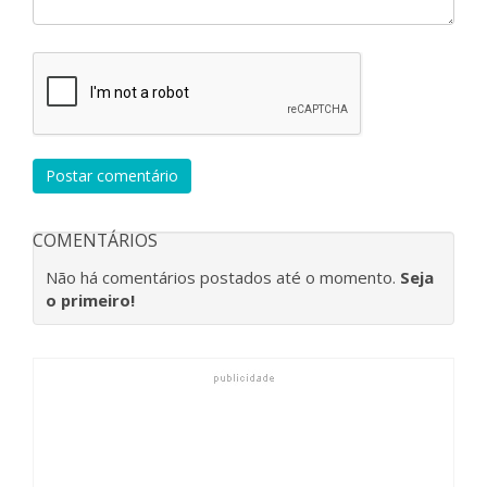
Postar comentário
COMENTÁRIOS
Não há comentários postados até o momento.
Seja
o primeiro!