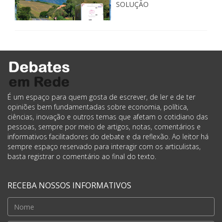
SOLUÇÃO
É um espaço para quem gosta de escrever, de ler e de ter
opiniões bem fundamentadas sobre economia, política,
ciências, inovação e outros temas que afetam o cotidiano das
pessoas, sempre por meio de artigos, notas, comentários e
informativos facilitadores do debate e da reflexão. Ao leitor há
sempre espaço reservado para interagir com os articulistas,
basta registrar o comentário ao final do texto.
RECEBA NOSSOS INFORMATIVOS