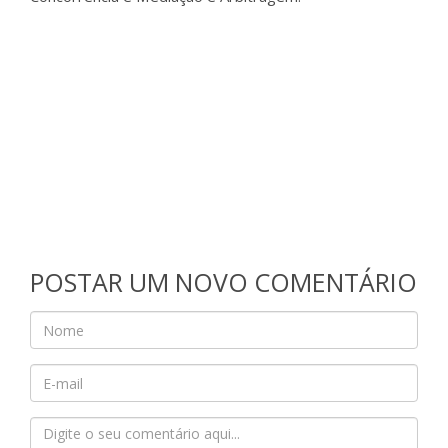
POSTAR UM NOVO COMENTÁRIO