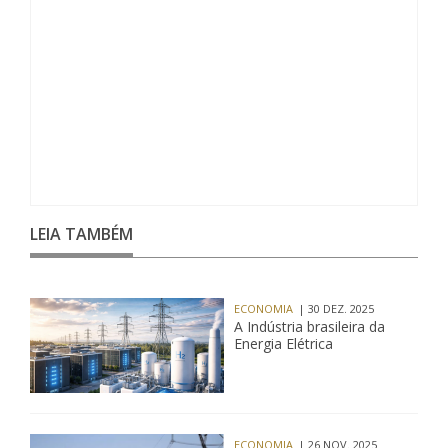
LEIA TAMBÉM
ECONOMIA
| 30 DEZ. 2025
A Indústria brasileira da
Energia Elétrica
ECONOMIA
| 26 NOV. 2025