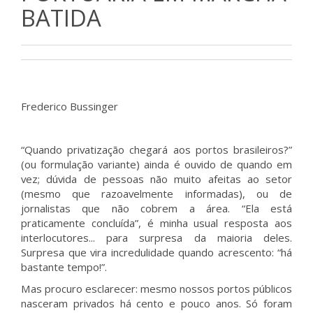
BATIDA
Frederico Bussinger
“Quando privatização chegará aos portos brasileiros?”
(ou formulação variante) ainda é ouvido de quando em
vez; dúvida de pessoas não muito afeitas ao setor
(mesmo que razoavelmente informadas), ou de
jornalistas que não cobrem a área. “Ela está
praticamente concluída”, é minha usual resposta aos
interlocutores... para surpresa da maioria deles.
Surpresa que vira incredulidade quando acrescento: “há
bastante tempo!”.
Mas procuro esclarecer: mesmo nossos portos públicos
nasceram privados há cento e pouco anos. Só foram