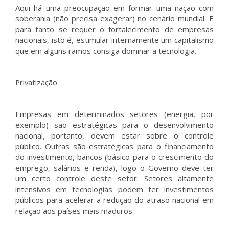
Aqui há uma preocupação em formar uma nação com
soberania (não precisa exagerar) no cenário mundial. E
para tanto se requer o fortalecimento de empresas
nacionais, isto é, estimular internamente um capitalismo
que em alguns ramos consiga dominar a tecnologia.
Privatização
Empresas em determinados setores (energia, por
exemplo) são estratégicas para o desenvolvimento
nacional, portanto, devem estar sobre o controle
público. Outras são estratégicas para o financiamento
do investimento, bancos (básico para o crescimento do
emprego, salários e renda), logo o Governo deve ter
um certo controle deste setor. Setores altamente
intensivos em tecnologias podem ter investimentos
públicos para acelerar a redução do atraso nacional em
relação aos países mais maduros.