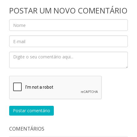
POSTAR UM NOVO COMENTÁRIO
Postar comentário
COMENTÁRIOS