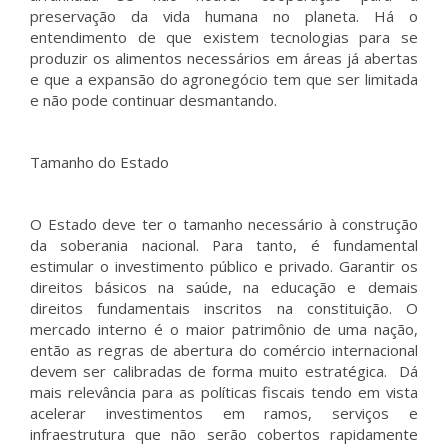
preservação da vida humana no planeta. Há o
entendimento de que existem tecnologias para se
produzir os alimentos necessários em áreas já abertas
e que a expansão do agronegócio tem que ser limitada
e não pode continuar desmantando.
Tamanho do Estado
O Estado deve ter o tamanho necessário à construção
da soberania nacional. Para tanto, é fundamental
estimular o investimento público e privado. Garantir os
direitos básicos na saúde, na educação e demais
direitos fundamentais inscritos na constituição. O
mercado interno é o maior patrimônio de uma nação,
então as regras de abertura do comércio internacional
devem ser calibradas de forma muito estratégica. Dá
mais relevância para as políticas fiscais tendo em vista
acelerar investimentos em ramos, serviços e
infraestrutura que não serão cobertos rapidamente