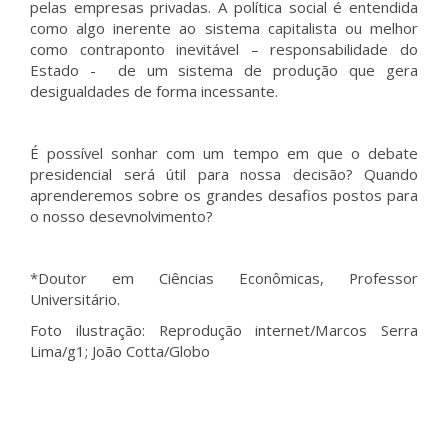
pelas empresas privadas. A política social é entendida
como algo inerente ao sistema capitalista ou melhor
como contraponto inevitável – responsabilidade do
Estado - de um sistema de produção que gera
desigualdades de forma incessante.
É possível sonhar com um tempo em que o debate
presidencial será útil para nossa decisão? Quando
aprenderemos sobre os grandes desafios postos para
o nosso desevnolvimento?
*Doutor em Ciências Econômicas, Professor
Universitário.
Foto ilustração: Reprodução internet/Marcos Serra
Lima/g1; João Cotta/Globo