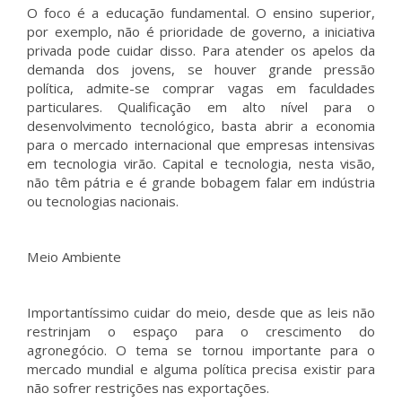
O foco é a educação fundamental. O ensino superior,
por exemplo, não é prioridade de governo, a iniciativa
privada pode cuidar disso. Para atender os apelos da
demanda dos jovens, se houver grande pressão
política, admite-se comprar vagas em faculdades
particulares. Qualificação em alto nível para o
desenvolvimento tecnológico, basta abrir a economia
para o mercado internacional que empresas intensivas
em tecnologia virão. Capital e tecnologia, nesta visão,
não têm pátria e é grande bobagem falar em indústria
ou tecnologias nacionais.
Meio Ambiente
Importantíssimo cuidar do meio, desde que as leis não
restrinjam o espaço para o crescimento do
agronegócio. O tema se tornou importante para o
mercado mundial e alguma política precisa existir para
não sofrer restrições nas exportações.