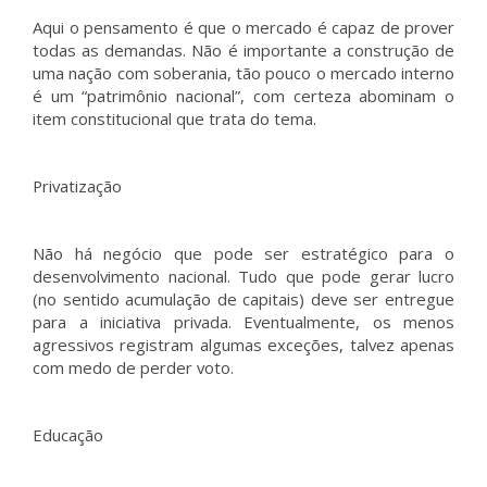
Aqui o pensamento é que o mercado é capaz de prover
todas as demandas. Não é importante a construção de
uma nação com soberania, tão pouco o mercado interno
é um “patrimônio nacional”, com certeza abominam o
item constitucional que trata do tema.
Privatização
Não há negócio que pode ser estratégico para o
desenvolvimento nacional. Tudo que pode gerar lucro
(no sentido acumulação de capitais) deve ser entregue
para a iniciativa privada. Eventualmente, os menos
agressivos registram algumas exceções, talvez apenas
com medo de perder voto.
Educação