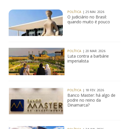
POLÍTICA
| 25 MAI. 2026
O judiciário no Brasil:
quando muito é pouco
POLÍTICA
| 20 MAR. 2026
Luta contra a barbárie
imperialista
POLÍTICA
| 18 FEV. 2026
Banco Master: há algo de
podre no reino da
Dinamarca?