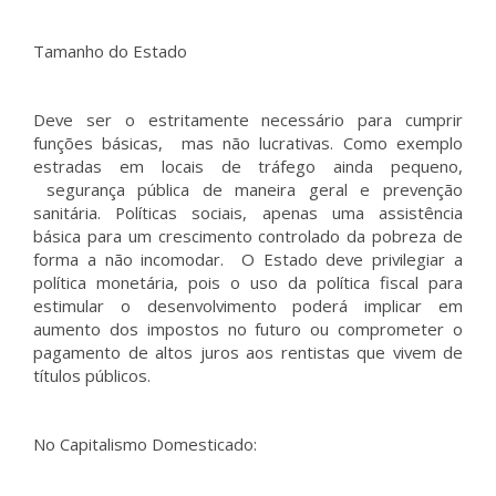
Tamanho do Estado
Deve ser o estritamente necessário para cumprir
funções básicas, mas não lucrativas. Como exemplo
estradas em locais de tráfego ainda pequeno,
segurança pública de maneira geral e prevenção
sanitária. Políticas sociais, apenas uma assistência
básica para um crescimento controlado da pobreza de
forma a não incomodar. O Estado deve privilegiar a
política monetária, pois o uso da política fiscal para
estimular o desenvolvimento poderá implicar em
aumento dos impostos no futuro ou comprometer o
pagamento de altos juros aos rentistas que vivem de
títulos públicos.
No Capitalismo Domesticado: