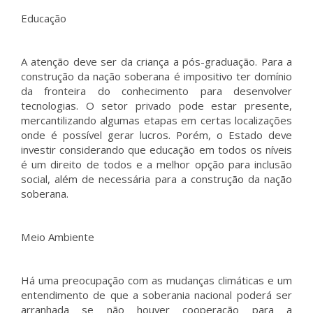
Educação
A atenção deve ser da criança a pós-graduação. Para a
construção da nação soberana é impositivo ter domínio
da fronteira do conhecimento para desenvolver
tecnologias. O setor privado pode estar presente,
mercantilizando algumas etapas em certas localizações
onde é possível gerar lucros. Porém, o Estado deve
investir considerando que educação em todos os níveis
é um direito de todos e a melhor opção para inclusão
social, além de necessária para a construção da nação
soberana.
Meio Ambiente
Há uma preocupação com as mudanças climáticas e um
entendimento de que a soberania nacional poderá ser
arranhada se não houver cooperação para a