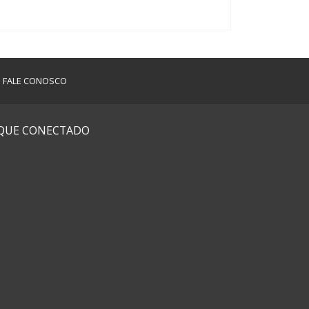
FALE CONOSCO
IQUE CONECTADO