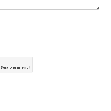
.
Seja o primeiro!