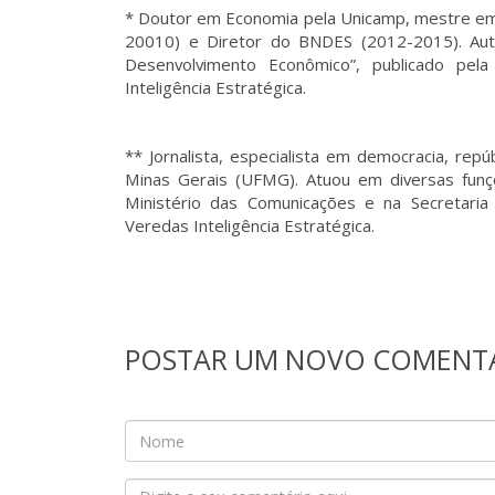
* Doutor em Economia pela Unicamp, mestre em
20010) e Diretor do BNDES (2012-2015). Aut
Desenvolvimento Econômico”, publicado pel
Inteligência Estratégica.
** Jornalista, especialista em democracia, rep
Minas Gerais (UFMG). Atuou em diversas funçõ
Ministério das Comunicações e na Secretaria
Veredas Inteligência Estratégica.
POSTAR UM NOVO COMENT