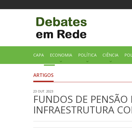
CAPA
ECONOMIA
POLÍTICA
CIÊNCIA
POL
ARTIGOS
23 OUT. 2023
FUNDOS DE PENSÃO 
INFRAESTRUTURA CO