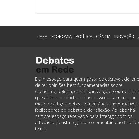
CAPA
ECONOMIA
POLÍTICA
CIÊNCIA
INOVAÇÃO
É um espaço para quem gosta de escrever, de ler 
de ter opiniões bem fundamentadas sobre
economia, política, ciências, inovação e outros tem
que afetam o cotidiano das pessoas, sempre por
meio de artigos, notas, comentários e informativos
facilitadores do debate e da reflexão. Ao leitor há
sempre espaço reservado para interagir com os
articulistas, basta registrar o comentário ao final do
texto.