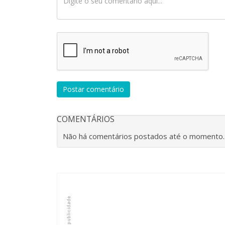
Postar comentário
COMENTÁRIOS
Não há comentários postados até o momento