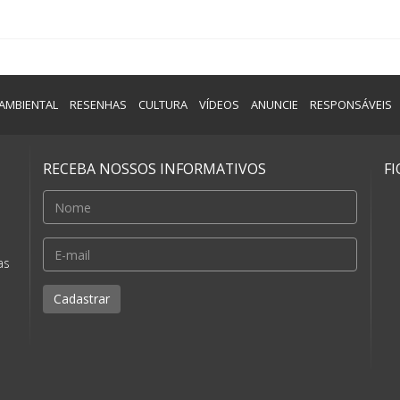
AMBIENTAL
RESENHAS
CULTURA
VÍDEOS
ANUNCIE
RESPONSÁVEIS
RECEBA NOSSOS INFORMATIVOS
F
e
as
Cadastrar