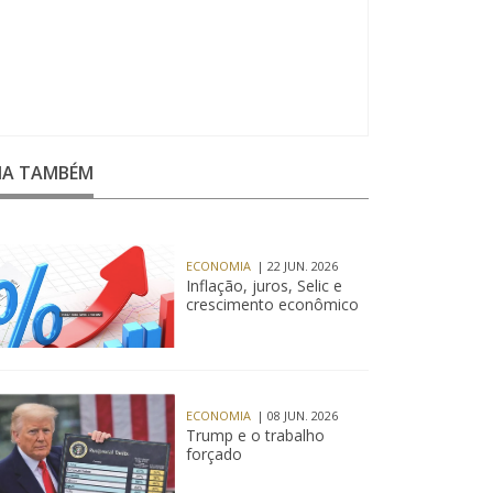
EIA TAMBÉM
ECONOMIA
| 22 JUN. 2026
Inflação, juros, Selic e
crescimento econômico
ECONOMIA
| 08 JUN. 2026
Trump e o trabalho
forçado