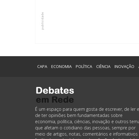
CAPA
ECONOMIA
POLÍTICA
CIÊNCIA
INOVAÇÃO
É um espaço para quem gosta de escrever, de ler 
de ter opiniões bem fundamentadas sobre
economia, política, ciências, inovação e outros tem
que afetam o cotidiano das pessoas, sempre por
meio de artigos, notas, comentários e informativos