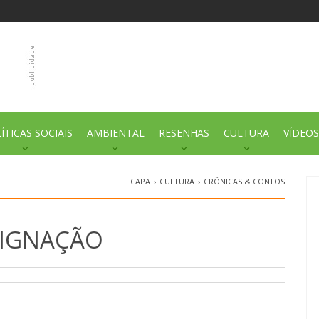
ÍTICAS SOCIAIS
AMBIENTAL
RESENHAS
CULTURA
VÍDEOS
CAPA
›
CULTURA
›
CRÔNICAS & CONTOS
DIGNAÇÃO