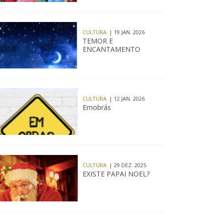
CULTURA
| 19 JAN. 2026
TEMOR E
ENCANTAMENTO
CULTURA
| 12 JAN. 2026
Emobrás
CULTURA
| 29 DEZ. 2025
EXISTE PAPAI NOEL?