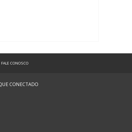
FALE CONOSCO
IQUE CONECTADO