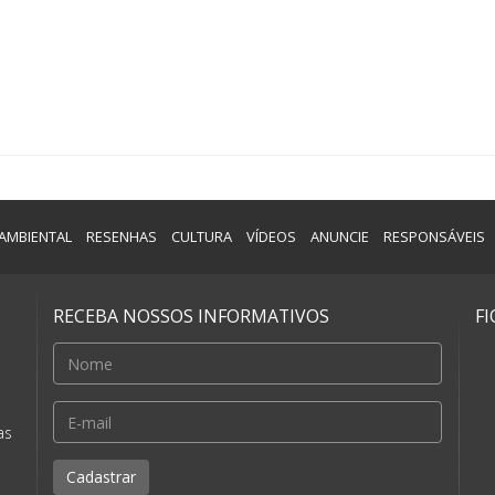
AMBIENTAL
RESENHAS
CULTURA
VÍDEOS
ANUNCIE
RESPONSÁVEIS
RECEBA NOSSOS INFORMATIVOS
F
e
as
Cadastrar