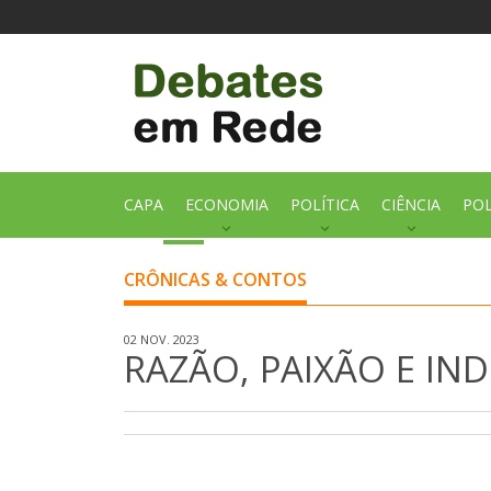
CAPA
ECONOMIA
POLÍTICA
CIÊNCIA
POL
CRÔNICAS & CONTOS
02 NOV. 2023
RAZÃO, PAIXÃO E IN