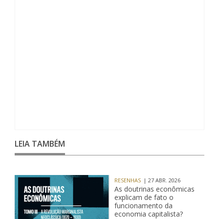
LEIA TAMBÉM
RESENHAS
| 27 ABR. 2026
As doutrinas econômicas
explicam de fato o
funcionamento da
economia capitalista?