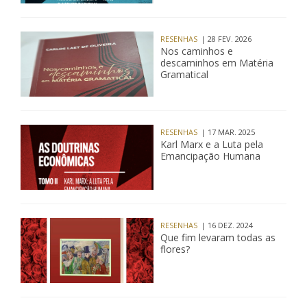
RESENHAS
| 28 FEV. 2026
Nos caminhos e
descaminhos em Matéria
Gramatical
RESENHAS
| 17 MAR. 2025
Karl Marx e a Luta pela
Emancipação Humana
RESENHAS
| 16 DEZ. 2024
Que fim levaram todas as
flores?