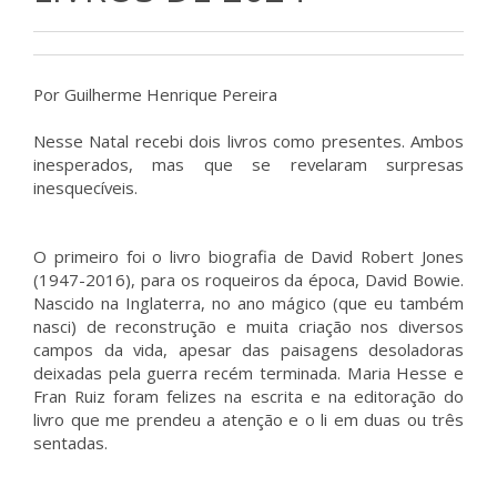
Por Guilherme Henrique Pereira
Nesse Natal recebi dois livros como presentes. Ambos
inesperados, mas que se revelaram surpresas
inesquecíveis.
O primeiro foi o livro biografia de David Robert Jones
(1947-2016), para os roqueiros da época, David Bowie.
Nascido na Inglaterra, no ano mágico (que eu também
nasci) de reconstrução e muita criação nos diversos
campos da vida, apesar das paisagens desoladoras
deixadas pela guerra recém terminada. Maria Hesse e
Fran Ruiz foram felizes na escrita e na editoração do
livro que me prendeu a atenção e o li em duas ou três
sentadas.