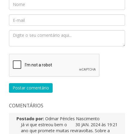
Postar comentário
COMENTÁRIOS
Postado por:
Odmar Péricles Nascimento
Já vi que estreou bem o
30 JAN. 2024 às 19:21
ano que promete muitas reviravoltas. Sobre a