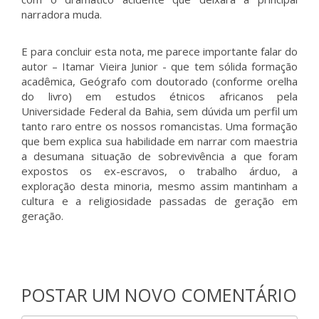
narradora muda.
E para concluir esta nota, me parece importante falar do
autor – Itamar Vieira Junior - que tem sólida formação
acadêmica, Geógrafo com doutorado (conforme orelha
do livro) em estudos étnicos africanos pela
Universidade Federal da Bahia, sem dúvida um perfil um
tanto raro entre os nossos romancistas. Uma formação
que bem explica sua habilidade em narrar com maestria
a desumana situação de sobrevivência a que foram
expostos os ex-escravos, o trabalho árduo, a
exploração desta minoria, mesmo assim mantinham a
cultura e a religiosidade passadas de geração em
geração.
POSTAR UM NOVO COMENTÁRIO