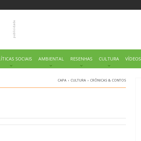
ÍTICAS SOCIAIS
AMBIENTAL
RESENHAS
CULTURA
VÍDEOS
CAPA
›
CULTURA
›
CRÔNICAS & CONTOS