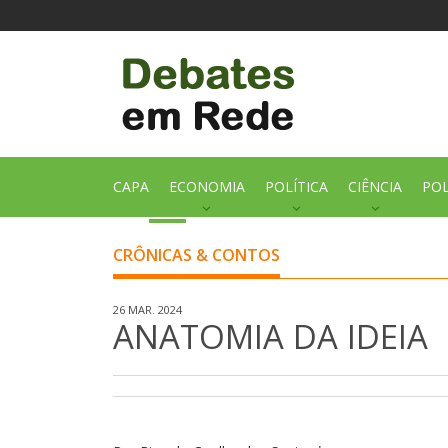
CAPA
ECONOMIA
POLÍTICA
CIÊNCIA
POL
CRÔNICAS & CONTOS
26 MAR. 2024
ANATOMIA DA IDEIA