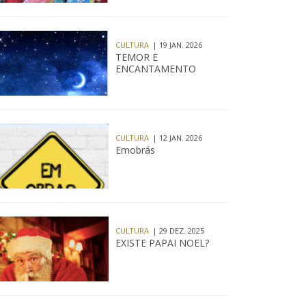
CULTURA
| 19 JAN. 2026
TEMOR E
ENCANTAMENTO
CULTURA
| 12 JAN. 2026
Emobrás
CULTURA
| 29 DEZ. 2025
EXISTE PAPAI NOEL?