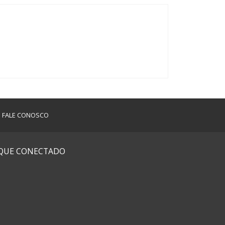
FALE CONOSCO
IQUE CONECTADO