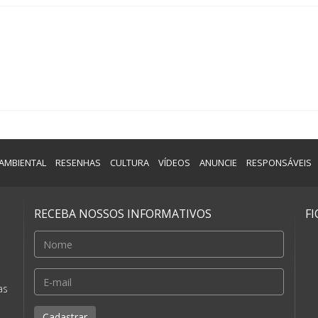
AMBIENTAL
RESENHAS
CULTURA
VÍDEOS
ANUNCIE
RESPONSÁVEIS
RECEBA NOSSOS INFORMATIVOS
F
e
as
Cadastrar