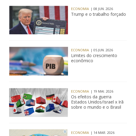
ECONOMIA
| 08 JUN. 2026
Trump e o trabalho forçado
ECONOMIA
| 05 JUN. 2026
Limites do crescimento
econômico
ECONOMIA
| 19 MAI. 2026
Os efeitos da guerra
Estados Unidos/Israel x Irã
sobre o mundo e o Brasil
ECONOMIA
| 14 MAR. 2026