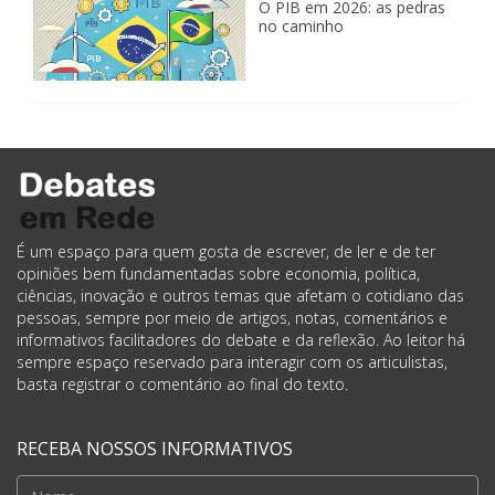
O PIB em 2026: as pedras
no caminho
É um espaço para quem gosta de escrever, de ler e de ter
opiniões bem fundamentadas sobre economia, política,
ciências, inovação e outros temas que afetam o cotidiano das
pessoas, sempre por meio de artigos, notas, comentários e
informativos facilitadores do debate e da reflexão. Ao leitor há
sempre espaço reservado para interagir com os articulistas,
basta registrar o comentário ao final do texto.
RECEBA NOSSOS INFORMATIVOS