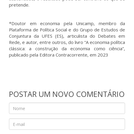
pretende.
*Doutor em economia pela Unicamp, membro da
Plataforma de Política Social e do Grupo de Estudos de
Conjuntura da UFES (ES), articulista do Debates em
Rede, e autor, entre outros, do livro “A economia política
clássica: a construção da economia como ciência”,
publicado pela Editora Contracorrente, em 2023
POSTAR UM NOVO COMENTÁRIO