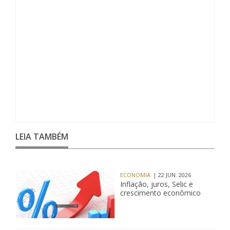
LEIA TAMBÉM
ECONOMIA
| 22 JUN. 2026
Inflação, juros, Selic e
crescimento econômico