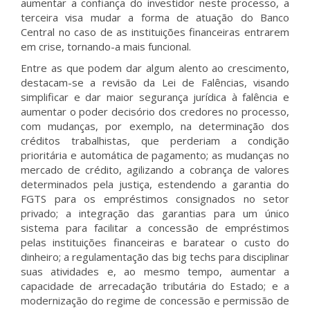
aumentar a confiança do investidor neste processo, a
terceira visa mudar a forma de atuação do Banco
Central no caso de as instituições financeiras entrarem
em crise, tornando-a mais funcional.
Entre as que podem dar algum alento ao crescimento,
destacam-se a revisão da Lei de Falências, visando
simplificar e dar maior segurança jurídica à falência e
aumentar o poder decisório dos credores no processo,
com mudanças, por exemplo, na determinação dos
créditos trabalhistas, que perderiam a condição
prioritária e automática de pagamento; as mudanças no
mercado de crédito, agilizando a cobrança de valores
determinados pela justiça, estendendo a garantia do
FGTS para os empréstimos consignados no setor
privado; a integração das garantias para um único
sistema para facilitar a concessão de empréstimos
pelas instituições financeiras e baratear o custo do
dinheiro; a regulamentação das big techs para disciplinar
suas atividades e, ao mesmo tempo, aumentar a
capacidade de arrecadação tributária do Estado; e a
modernização do regime de concessão e permissão de