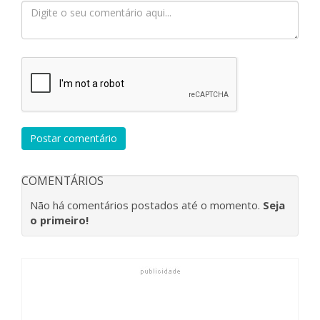
Postar comentário
COMENTÁRIOS
Não há comentários postados até o momento.
Seja
o primeiro!