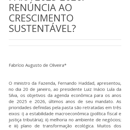
RENÚNCIA AO
CRESCIMENTO
SUSTENTÁVEL?
Fabrício Augusto de Oliveira*
O ministro da Fazenda, Fernando Haddad, apresentou,
no dia 20 de janeiro, ao presidente Luiz Inácio Lula da
Silva, os objetivos da agenda econômica para os anos
de 2025 e 2026, últimos anos de seu mandato. As
prioridades definidas pela pasta são retratadas em três
eixos: i) a estabilidade macroeconômica (política fiscal e
justiça tributária); ii) melhoria no ambiente de negócios;
e iii) plano de transformação ecológica. Muitos dos