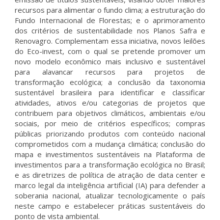
recursos para alimentar o fundo clima; a estruturação do
Fundo Internacional de Florestas; e o aprimoramento
dos critérios de sustentabilidade nos Planos Safra e
Renovagro. Complementam essa iniciativa, novos leilões
do Eco-invest, com o qual se pretende promover um
novo modelo econômico mais inclusivo e sustentável
para alavancar recursos para projetos de
transformação ecológica; a conclusão da taxonomia
sustentável brasileira para identificar e classificar
atividades, ativos e/ou categorias de projetos que
contribuem para objetivos climáticos, ambientais e/ou
sociais, por meio de critérios específicos; compras
públicas priorizando produtos com conteúdo nacional
comprometidos com a mudança climática; conclusão do
mapa e investimentos sustentáveis na Plataforma de
investimentos para a transformação ecológica no Brasil;
e as diretrizes de política de atração de data center e
marco legal da inteligência artificial (IA) para defender a
soberania nacional, atualizar tecnologicamente o país
neste campo e estabelecer práticas sustentáveis do
ponto de vista ambiental.