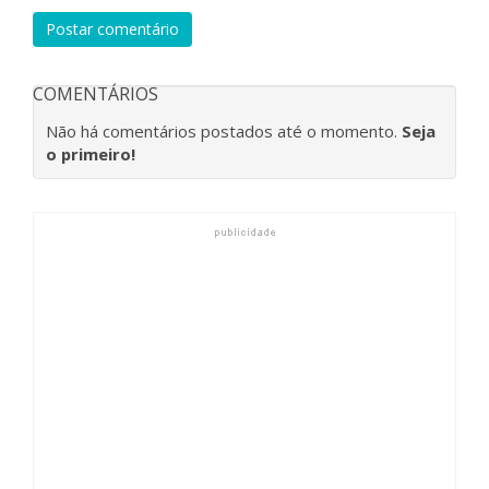
Postar comentário
COMENTÁRIOS
Não há comentários postados até o momento.
Seja
o primeiro!