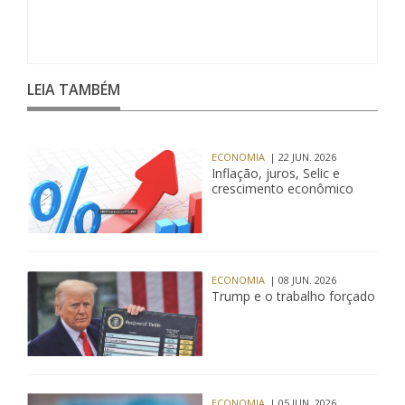
LEIA TAMBÉM
ECONOMIA
| 22 JUN. 2026
Inflação, juros, Selic e
crescimento econômico
ECONOMIA
| 08 JUN. 2026
Trump e o trabalho forçado
ECONOMIA
| 05 JUN. 2026