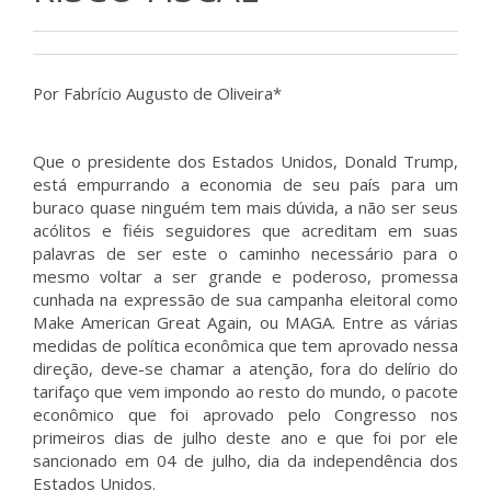
Por Fabrício Augusto de Oliveira*
Que o presidente dos Estados Unidos, Donald Trump,
está empurrando a economia de seu país para um
buraco quase ninguém tem mais dúvida, a não ser seus
acólitos e fiéis seguidores que acreditam em suas
palavras de ser este o caminho necessário para o
mesmo voltar a ser grande e poderoso, promessa
cunhada na expressão de sua campanha eleitoral como
Make American Great Again, ou MAGA. Entre as várias
medidas de política econômica que tem aprovado nessa
direção, deve-se chamar a atenção, fora do delírio do
tarifaço que vem impondo ao resto do mundo, o pacote
econômico que foi aprovado pelo Congresso nos
primeiros dias de julho deste ano e que foi por ele
sancionado em 04 de julho, dia da independência dos
Estados Unidos.