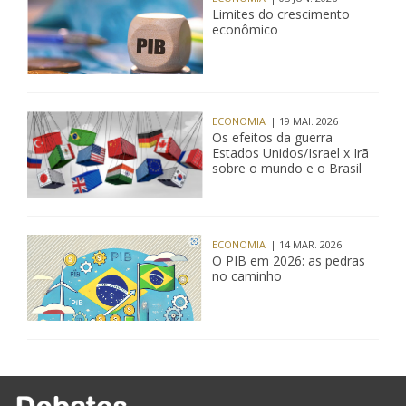
Limites do crescimento
econômico
ECONOMIA
| 19 MAI. 2026
Os efeitos da guerra
Estados Unidos/Israel x Irã
sobre o mundo e o Brasil
ECONOMIA
| 14 MAR. 2026
O PIB em 2026: as pedras
no caminho