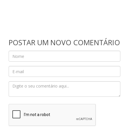
POSTAR UM NOVO COMENTÁRIO