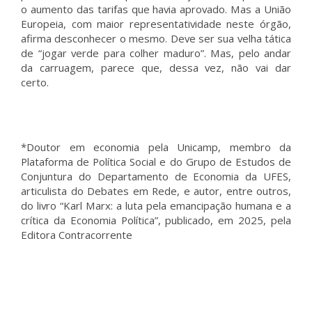
o aumento das tarifas que havia aprovado. Mas a União
Europeia, com maior representatividade neste órgão,
afirma desconhecer o mesmo. Deve ser sua velha tática
de “jogar verde para colher maduro”. Mas, pelo andar
da carruagem, parece que, dessa vez, não vai dar
certo.
*Doutor em economia pela Unicamp, membro da
Plataforma de Política Social e do Grupo de Estudos de
Conjuntura do Departamento de Economia da UFES,
articulista do Debates em Rede, e autor, entre outros,
do livro “Karl Marx: a luta pela emancipação humana e a
crítica da Economia Política”, publicado, em 2025, pela
Editora Contracorrente