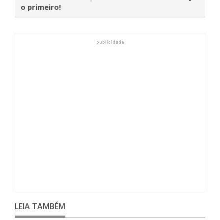
o primeiro!
LEIA TAMBÉM