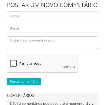
POSTAR UM NOVO COMENTÁRIO
Postar comentário
COMENTÁRIOS
Não há comentários postados até o momento.
Seja