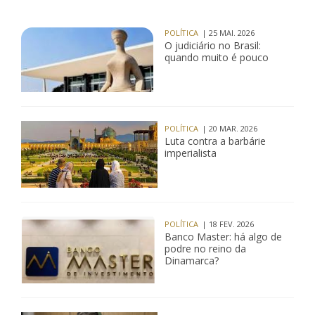
POLÍTICA
| 25 MAI. 2026
O judiciário no Brasil:
quando muito é pouco
POLÍTICA
| 20 MAR. 2026
Luta contra a barbárie
imperialista
POLÍTICA
| 18 FEV. 2026
Banco Master: há algo de
podre no reino da
Dinamarca?