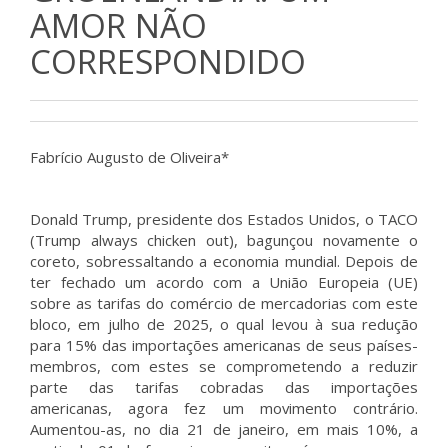
AMOR NÃO
CORRESPONDIDO
Fabrício Augusto de Oliveira*
Donald Trump, presidente dos Estados Unidos, o TACO
(Trump always chicken out), bagunçou novamente o
coreto, sobressaltando a economia mundial. Depois de
ter fechado um acordo com a União Europeia (UE)
sobre as tarifas do comércio de mercadorias com este
bloco, em julho de 2025, o qual levou à sua redução
para 15% das importações americanas de seus países-
membros, com estes se comprometendo a reduzir
parte das tarifas cobradas das importações
americanas, agora fez um movimento contrário.
Aumentou-as, no dia 21 de janeiro, em mais 10%, a